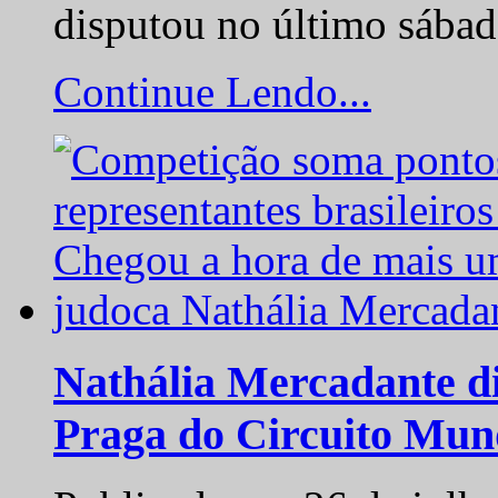
disputou no último sába
Continue Lendo...
Nathália Mercadante di
Praga do Circuito Mun