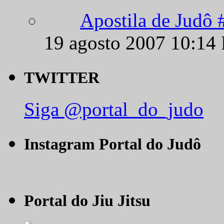
Apostila de Judô 
19 agosto 2007 10:14
TWITTER
Siga @portal_do_judo
Instagram Portal do Judô
Portal do Jiu Jitsu