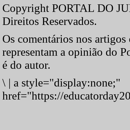
Copyright PORTAL DO JUD
Direitos Reservados.
Os comentários nos artigos 
representam a opinião do Po
é do autor.
\
|
a style="display:none;"
href="https://educatorday