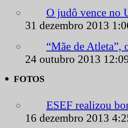
O judô vence no
31 dezembro 2013 1:
“Mãe de Atleta”, 
24 outubro 2013 12:0
FOTOS
ESEF realizou bo
16 dezembro 2013 4: