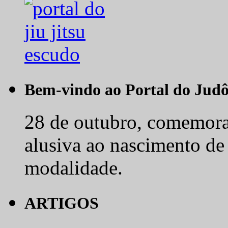
Bem-vindo ao Portal do Jud
28 de outubro, comemora-
alusiva ao nascimento de
modalidade.
ARTIGOS