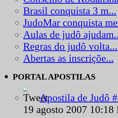
Brasil conquista 3 m...
JudoMar conquista me.
Aulas de judô ajudam..
Regras do judô volta...
Abertas as inscriçõe...
PORTAL APOSTILAS
Apostila de Judô 
19 agosto 2007 10:18