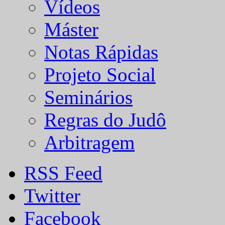
Vídeos
Máster
Notas Rápidas
Projeto Social
Seminários
Regras do Judô
Arbitragem
RSS Feed
Twitter
Facebook