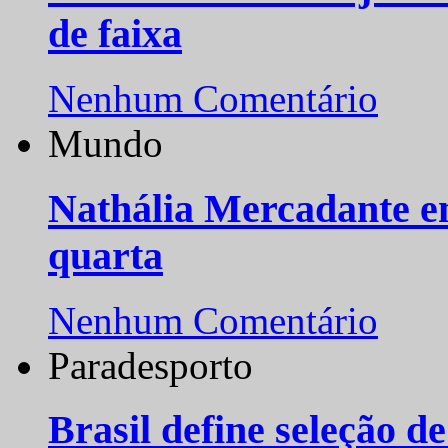
de faixa
Nenhum Comentário
Mundo
Nathália Mercadante e
quarta
Nenhum Comentário
Paradesporto
Brasil define seleção d