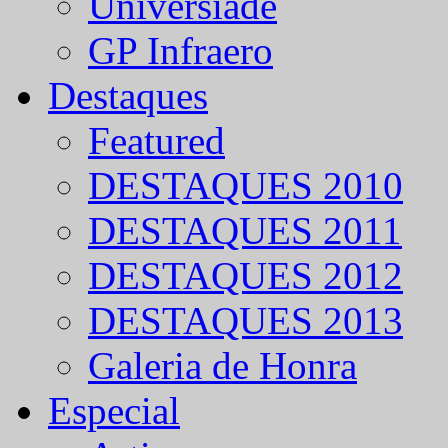
Universíade
GP Infraero
Destaques
Featured
DESTAQUES 2010
DESTAQUES 2011
DESTAQUES 2012
DESTAQUES 2013
Galeria de Honra
Especial