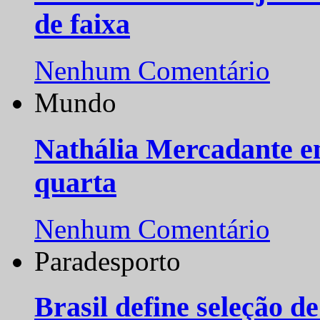
de faixa
Nenhum Comentário
Mundo
Nathália Mercadante e
quarta
Nenhum Comentário
Paradesporto
Brasil define seleção d