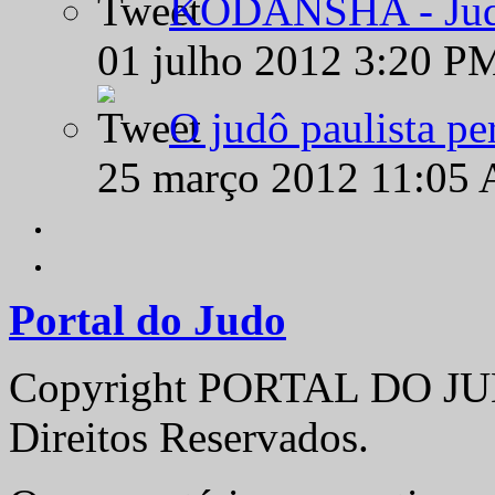
KODANSHA - Judô 
01 julho 2012 3:20 P
O judô paulista pe
25 março 2012 11:05
Portal do Judo
Copyright PORTAL DO JUD
Direitos Reservados.