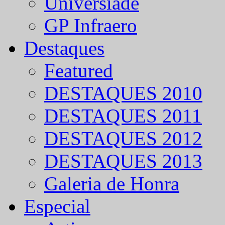
Universíade
GP Infraero
Destaques
Featured
DESTAQUES 2010
DESTAQUES 2011
DESTAQUES 2012
DESTAQUES 2013
Galeria de Honra
Especial