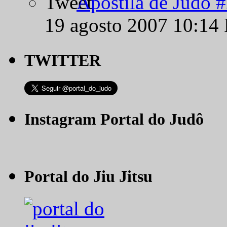
Apostila de Judô 
19 agosto 2007 10:14
TWITTER
Instagram Portal do Judô
Portal do Jiu Jitsu