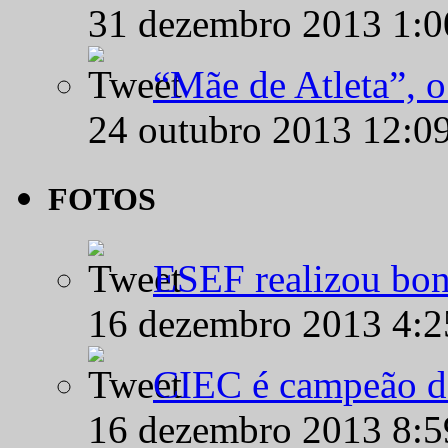
31 dezembro 2013 1:
“Mãe de Atleta”, 
24 outubro 2013 12:0
FOTOS
ESEF realizou bon
16 dezembro 2013 4:
CIEC é campeão d
16 dezembro 2013 8: