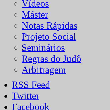
Vídeos
Máster
Notas Rápidas
Projeto Social
Seminários
Regras do Judô
Arbitragem
RSS Feed
Twitter
Facebook