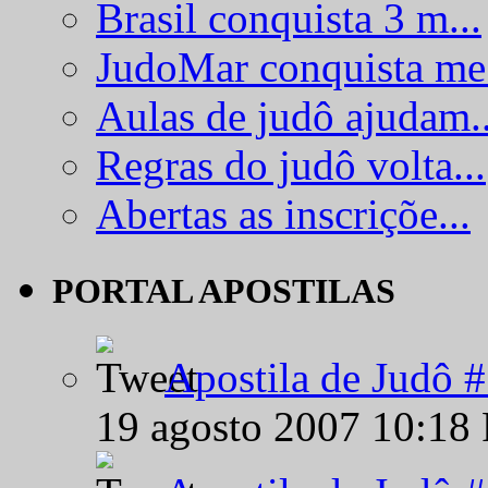
Brasil conquista 3 m...
JudoMar conquista me.
Aulas de judô ajudam..
Regras do judô volta...
Abertas as inscriçõe...
PORTAL APOSTILAS
Apostila de Judô 
19 agosto 2007 10:18