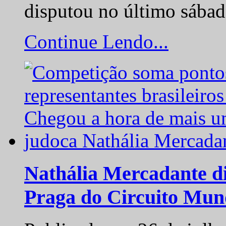
disputou no último sába
Continue Lendo...
Nathália Mercadante di
Praga do Circuito Mun