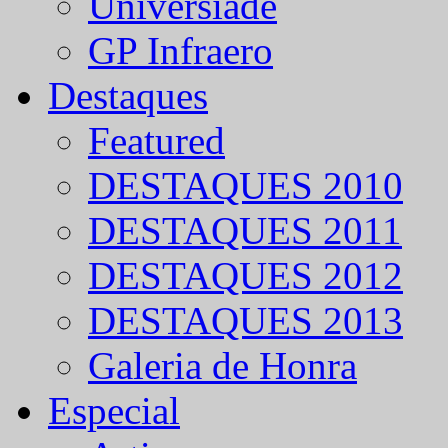
Universíade
GP Infraero
Destaques
Featured
DESTAQUES 2010
DESTAQUES 2011
DESTAQUES 2012
DESTAQUES 2013
Galeria de Honra
Especial