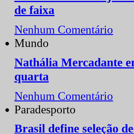
de faixa
Nenhum Comentário
Mundo
Nathália Mercadante e
quarta
Nenhum Comentário
Paradesporto
Brasil define seleção d