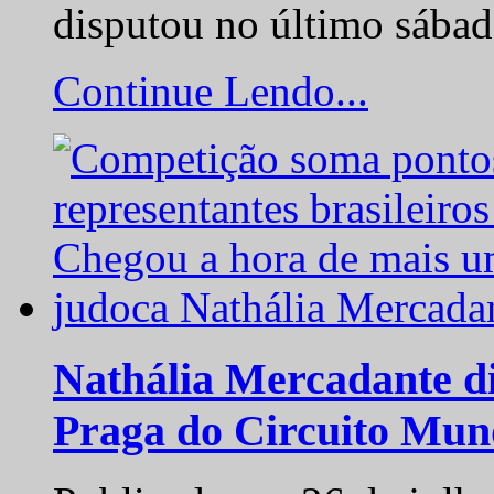
disputou no último sába
Continue Lendo...
Nathália Mercadante di
Praga do Circuito Mun