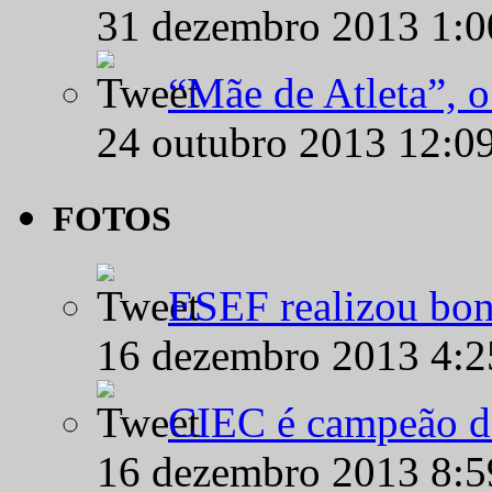
31 dezembro 2013 1:
“Mãe de Atleta”, 
24 outubro 2013 12:0
FOTOS
ESEF realizou bon
16 dezembro 2013 4:
CIEC é campeão d
16 dezembro 2013 8: