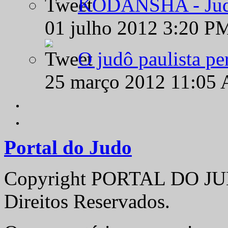
KODANSHA - Judô 
01 julho 2012 3:20 P
O judô paulista pe
25 março 2012 11:05
Portal do Judo
Copyright PORTAL DO JUD
Direitos Reservados.