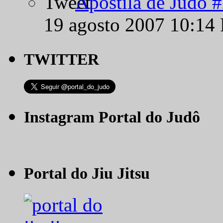
Apostila de Judô 
19 agosto 2007 10:14
TWITTER
Instagram Portal do Judô
Portal do Jiu Jitsu