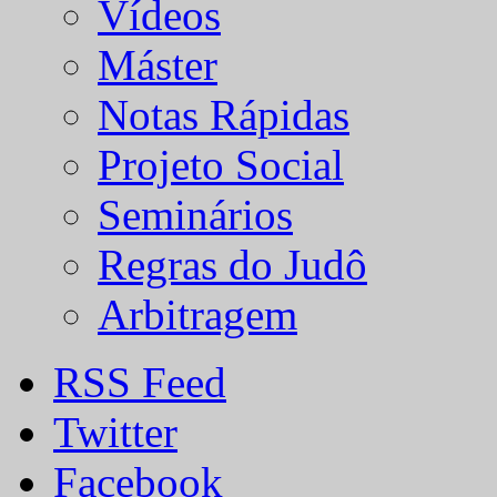
Vídeos
Máster
Notas Rápidas
Projeto Social
Seminários
Regras do Judô
Arbitragem
RSS Feed
Twitter
Facebook