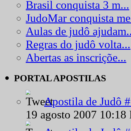
Brasil conquista 3 m...
JudoMar conquista me.
Aulas de judô ajudam..
Regras do judô volta...
Abertas as inscriçõe...
PORTAL APOSTILAS
Apostila de Judô 
19 agosto 2007 10:18