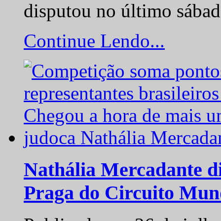
disputou no último sába
Continue Lendo...
Nathália Mercadante di
Praga do Circuito Mun