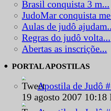
Brasil conquista 3 m...
JudoMar conquista me.
Aulas de judô ajudam..
Regras do judô volta...
Abertas as inscriçõe...
PORTAL APOSTILAS
Apostila de Judô 
19 agosto 2007 10:18