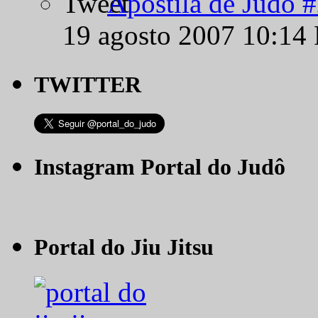
Apostila de Judô 
19 agosto 2007 10:14
TWITTER
Instagram Portal do Judô
Portal do Jiu Jitsu