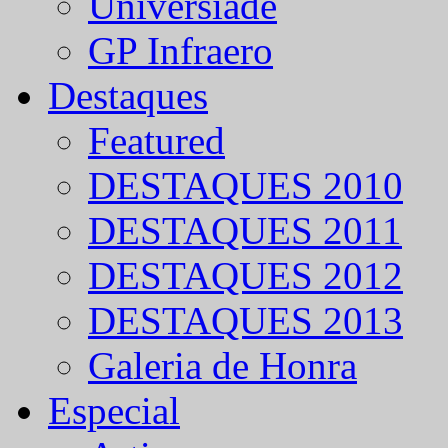
Universíade
GP Infraero
Destaques
Featured
DESTAQUES 2010
DESTAQUES 2011
DESTAQUES 2012
DESTAQUES 2013
Galeria de Honra
Especial