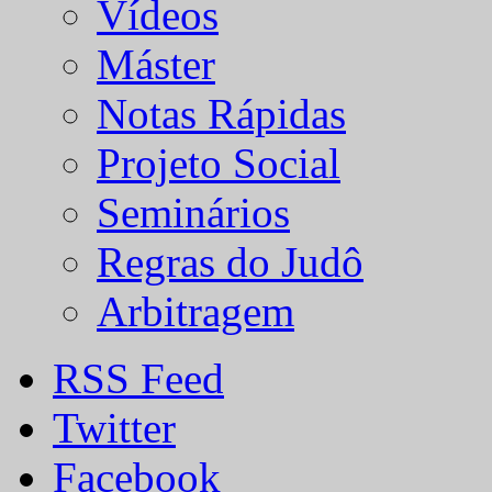
Vídeos
Máster
Notas Rápidas
Projeto Social
Seminários
Regras do Judô
Arbitragem
RSS Feed
Twitter
Facebook