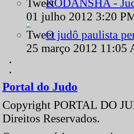
KODANSHA - Judô 
01 julho 2012 3:20 P
O judô paulista pe
25 março 2012 11:05
Portal do Judo
Copyright PORTAL DO JUD
Direitos Reservados.