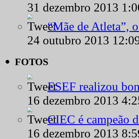
31 dezembro 2013 1:
“Mãe de Atleta”, 
24 outubro 2013 12:0
FOTOS
ESEF realizou bon
16 dezembro 2013 4:
CIEC é campeão d
16 dezembro 2013 8: