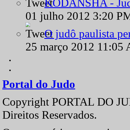
KODANSHA - Judô 
01 julho 2012 3:20 P
O judô paulista pe
25 março 2012 11:05
Portal do Judo
Copyright PORTAL DO JUD
Direitos Reservados.