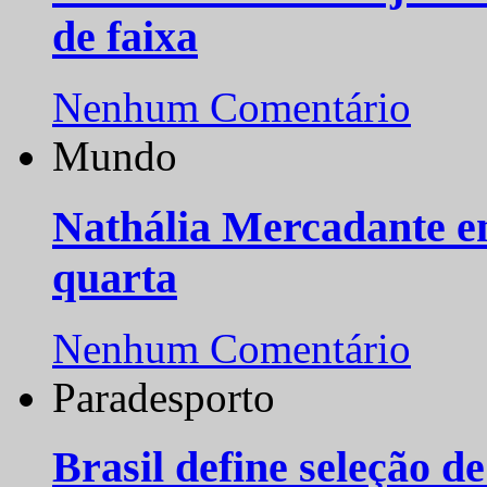
de faixa
Nenhum Comentário
Mundo
Nathália Mercadante e
quarta
Nenhum Comentário
Paradesporto
Brasil define seleção d