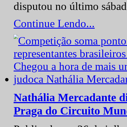
disputou no último sába
Continue Lendo...
Nathália Mercadante di
Praga do Circuito Mun