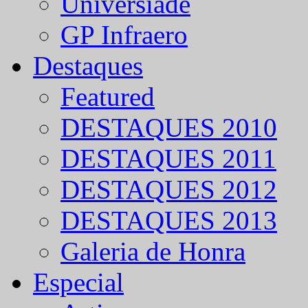
Universíade
GP Infraero
Destaques
Featured
DESTAQUES 2010
DESTAQUES 2011
DESTAQUES 2012
DESTAQUES 2013
Galeria de Honra
Especial