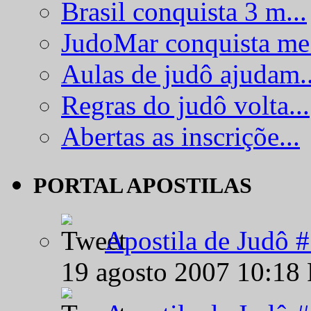
Brasil conquista 3 m...
JudoMar conquista me.
Aulas de judô ajudam..
Regras do judô volta...
Abertas as inscriçõe...
PORTAL APOSTILAS
Apostila de Judô 
19 agosto 2007 10:18