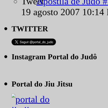
Apostila de Judô 
19 agosto 2007 10:14
TWITTER
Instagram Portal do Judô
Portal do Jiu Jitsu