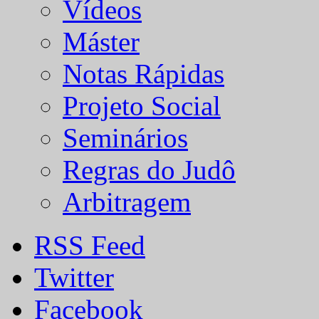
Vídeos
Máster
Notas Rápidas
Projeto Social
Seminários
Regras do Judô
Arbitragem
RSS Feed
Twitter
Facebook