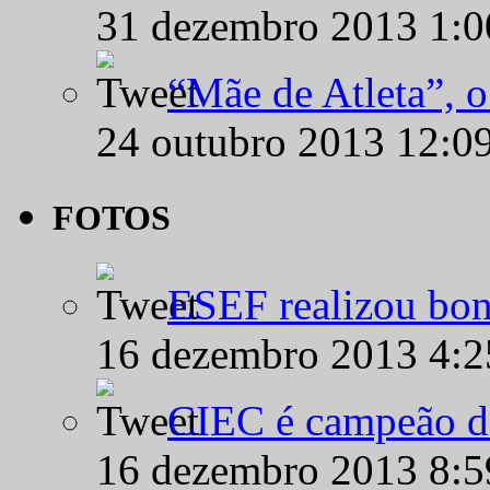
31 dezembro 2013 1:
“Mãe de Atleta”, 
24 outubro 2013 12:0
FOTOS
ESEF realizou bon
16 dezembro 2013 4:
CIEC é campeão d
16 dezembro 2013 8: