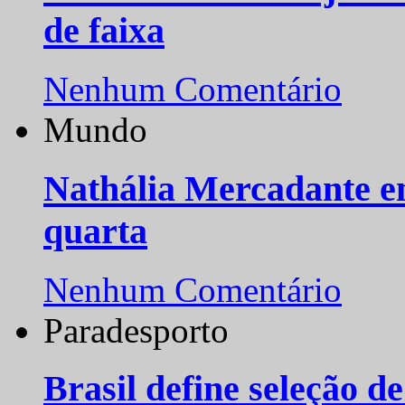
de faixa
Nenhum Comentário
Mundo
Nathália Mercadante e
quarta
Nenhum Comentário
Paradesporto
Brasil define seleção d