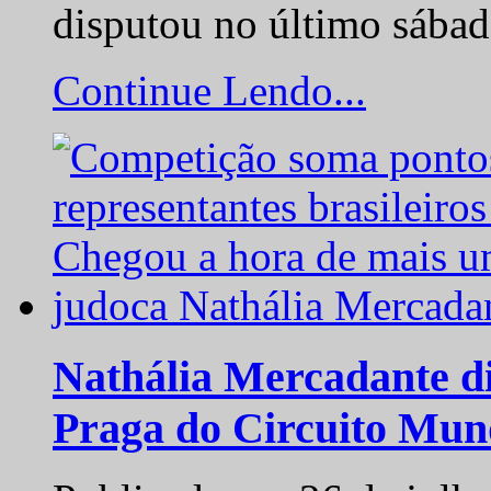
disputou no último sába
Continue Lendo...
Nathália Mercadante di
Praga do Circuito Mun