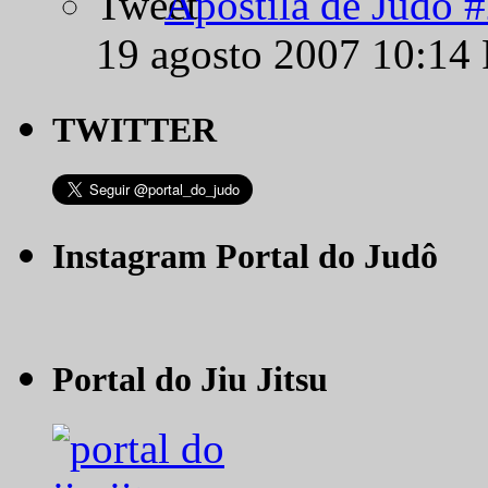
Apostila de Judô 
19 agosto 2007 10:14
TWITTER
Instagram Portal do Judô
Portal do Jiu Jitsu