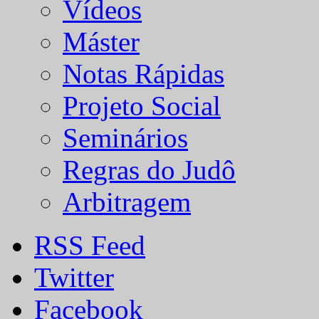
Vídeos
Máster
Notas Rápidas
Projeto Social
Seminários
Regras do Judô
Arbitragem
RSS Feed
Twitter
Facebook