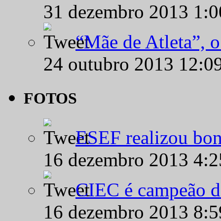
31 dezembro 2013 1:
“Mãe de Atleta”, 
24 outubro 2013 12:0
FOTOS
ESEF realizou bon
16 dezembro 2013 4:
CIEC é campeão d
16 dezembro 2013 8: