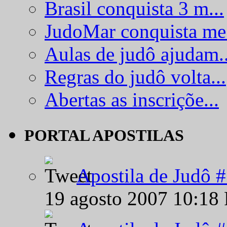
Brasil conquista 3 m...
JudoMar conquista me.
Aulas de judô ajudam..
Regras do judô volta...
Abertas as inscriçõe...
PORTAL APOSTILAS
Apostila de Judô 
19 agosto 2007 10:18