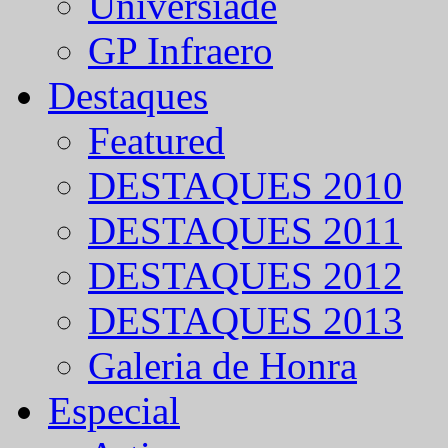
Universíade
GP Infraero
Destaques
Featured
DESTAQUES 2010
DESTAQUES 2011
DESTAQUES 2012
DESTAQUES 2013
Galeria de Honra
Especial