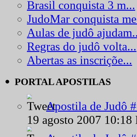
Brasil conquista 3 m...
JudoMar conquista me.
Aulas de judô ajudam..
Regras do judô volta...
Abertas as inscriçõe...
PORTAL APOSTILAS
Apostila de Judô 
19 agosto 2007 10:18