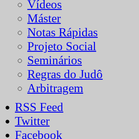
Vídeos
Máster
Notas Rápidas
Projeto Social
Seminários
Regras do Judô
Arbitragem
RSS Feed
Twitter
Facebook