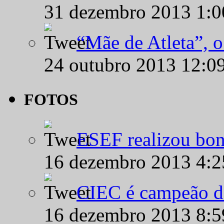
31 dezembro 2013 1:
“Mãe de Atleta”, 
24 outubro 2013 12:0
FOTOS
ESEF realizou bon
16 dezembro 2013 4:
CIEC é campeão d
16 dezembro 2013 8: