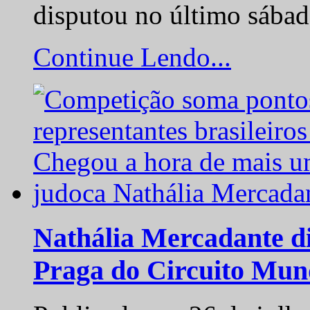
disputou no último sába
Continue Lendo...
Nathália Mercadante di
Praga do Circuito Mun