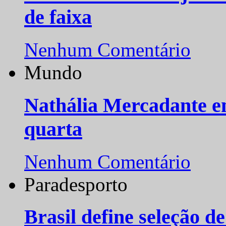
de faixa
Nenhum Comentário
Mundo
Nathália Mercadante e
quarta
Nenhum Comentário
Paradesporto
Brasil define seleção d