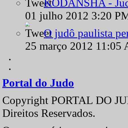
KODANSHA - Judô 
01 julho 2012 3:20 P
O judô paulista pe
25 março 2012 11:05
Portal do Judo
Copyright PORTAL DO JUD
Direitos Reservados.