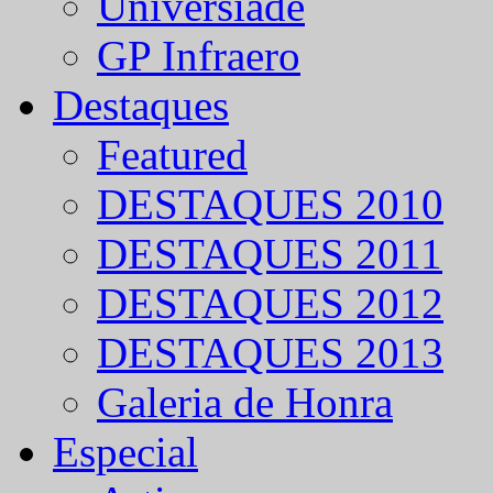
Universíade
GP Infraero
Destaques
Featured
DESTAQUES 2010
DESTAQUES 2011
DESTAQUES 2012
DESTAQUES 2013
Galeria de Honra
Especial