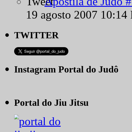
Apostila de Judô 
19 agosto 2007 10:14
TWITTER
Instagram Portal do Judô
Portal do Jiu Jitsu