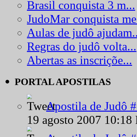
Brasil conquista 3 m...
JudoMar conquista me.
Aulas de judô ajudam..
Regras do judô volta...
Abertas as inscriçõe...
PORTAL APOSTILAS
Apostila de Judô 
19 agosto 2007 10:18