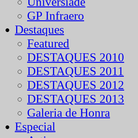
Universíade
GP Infraero
Destaques
Featured
DESTAQUES 2010
DESTAQUES 2011
DESTAQUES 2012
DESTAQUES 2013
Galeria de Honra
Especial