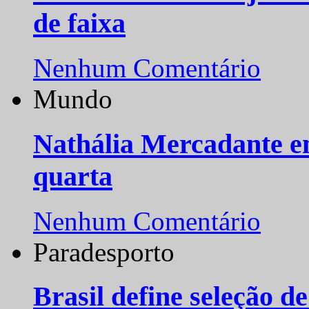
de faixa
Nenhum Comentário
Mundo
Nathália Mercadante e
quarta
Nenhum Comentário
Paradesporto
Brasil define seleção d