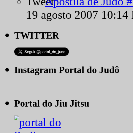
Apostila de Judô 
19 agosto 2007 10:14
TWITTER
Instagram Portal do Judô
Portal do Jiu Jitsu