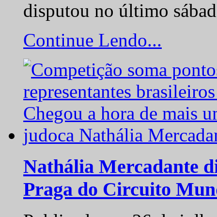
disputou no último sába
Continue Lendo...
Nathália Mercadante di
Praga do Circuito Mun