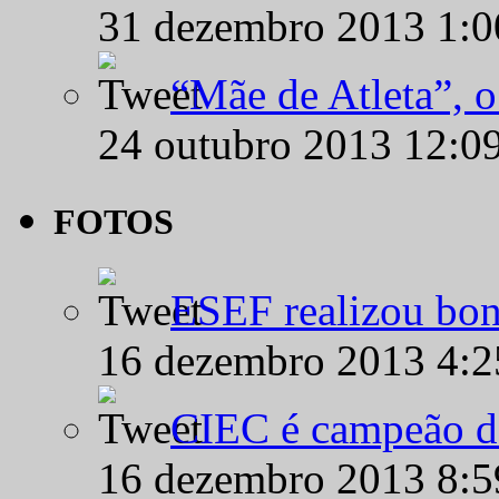
31 dezembro 2013 1:
“Mãe de Atleta”, 
24 outubro 2013 12:0
FOTOS
ESEF realizou bon
16 dezembro 2013 4:
CIEC é campeão d
16 dezembro 2013 8: