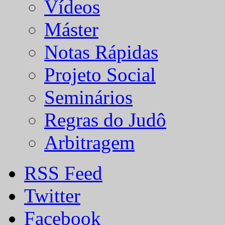
Vídeos
Máster
Notas Rápidas
Projeto Social
Seminários
Regras do Judô
Arbitragem
RSS Feed
Twitter
Facebook