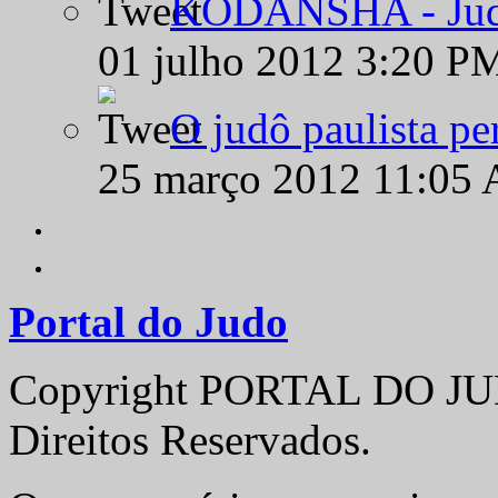
KODANSHA - Judô 
01 julho 2012 3:20 P
O judô paulista pe
25 março 2012 11:05
Portal do Judo
Copyright PORTAL DO JUD
Direitos Reservados.