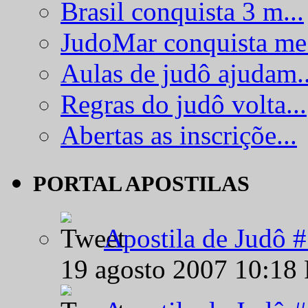
Brasil conquista 3 m...
JudoMar conquista me.
Aulas de judô ajudam..
Regras do judô volta...
Abertas as inscriçõe...
PORTAL APOSTILAS
Apostila de Judô 
19 agosto 2007 10:18