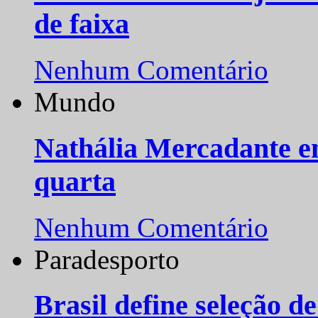
de faixa
Nenhum Comentário
Mundo
Nathália Mercadante e
quarta
Nenhum Comentário
Paradesporto
Brasil define seleção d