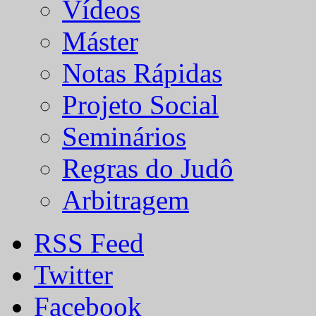
Vídeos
Máster
Notas Rápidas
Projeto Social
Seminários
Regras do Judô
Arbitragem
RSS Feed
Twitter
Facebook