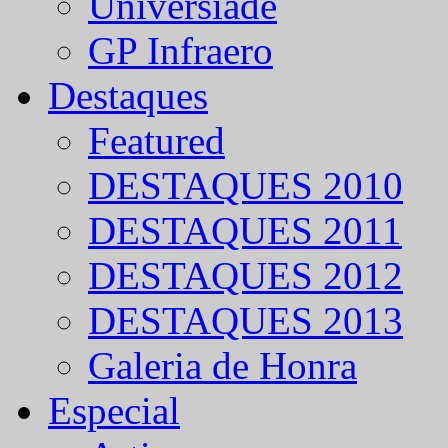
Universíade
GP Infraero
Destaques
Featured
DESTAQUES 2010
DESTAQUES 2011
DESTAQUES 2012
DESTAQUES 2013
Galeria de Honra
Especial