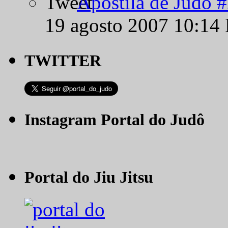
Apostila de Judô 
19 agosto 2007 10:14
TWITTER
Instagram Portal do Judô
Portal do Jiu Jitsu