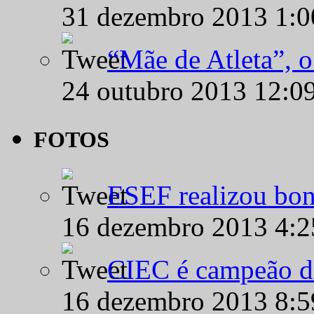
31 dezembro 2013 1:
“Mãe de Atleta”, 
24 outubro 2013 12:0
FOTOS
ESEF realizou bon
16 dezembro 2013 4:
CIEC é campeão d
16 dezembro 2013 8: