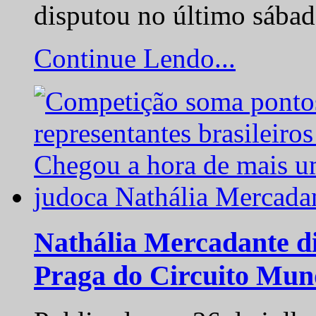
disputou no último sába
Continue Lendo...
Nathália Mercadante di
Praga do Circuito Mun