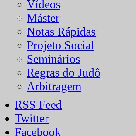
Vídeos
Máster
Notas Rápidas
Projeto Social
Seminários
Regras do Judô
Arbitragem
RSS Feed
Twitter
Facebook