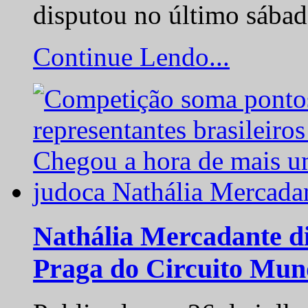
disputou no último sába
Continue Lendo...
Nathália Mercadante di
Praga do Circuito Mun