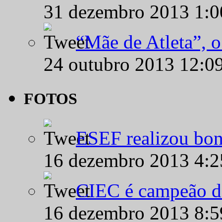
31 dezembro 2013 1:
“Mãe de Atleta”, 
24 outubro 2013 12:0
FOTOS
ESEF realizou bon
16 dezembro 2013 4:
CIEC é campeão d
16 dezembro 2013 8: