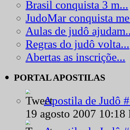
Brasil conquista 3 m...
JudoMar conquista me.
Aulas de judô ajudam..
Regras do judô volta...
Abertas as inscriçõe...
PORTAL APOSTILAS
Apostila de Judô 
19 agosto 2007 10:18