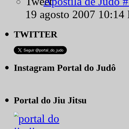
Apostila de Judô 
19 agosto 2007 10:14
TWITTER
Instagram Portal do Judô
Portal do Jiu Jitsu