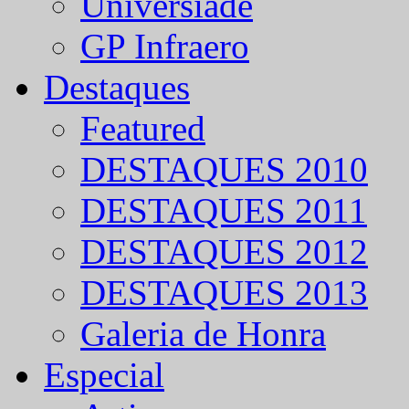
Universíade
GP Infraero
Destaques
Featured
DESTAQUES 2010
DESTAQUES 2011
DESTAQUES 2012
DESTAQUES 2013
Galeria de Honra
Especial