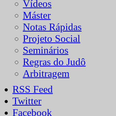
Vídeos
Máster
Notas Rápidas
Projeto Social
Seminários
Regras do Judô
Arbitragem
RSS Feed
Twitter
Facebook