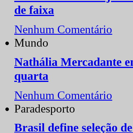
de faixa
Nenhum Comentário
Mundo
Nathália Mercadante e
quarta
Nenhum Comentário
Paradesporto
Brasil define seleção d