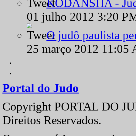
KODANSHA - Judô 
01 julho 2012 3:20 P
O judô paulista pe
25 março 2012 11:05
Portal do Judo
Copyright PORTAL DO JUD
Direitos Reservados.