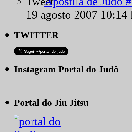
Apostila de Judô 
19 agosto 2007 10:14
TWITTER
Instagram Portal do Judô
Portal do Jiu Jitsu