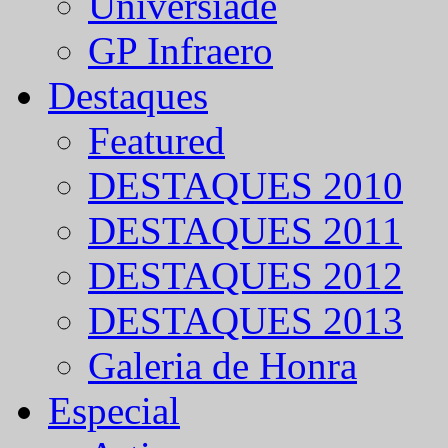
Universíade
GP Infraero
Destaques
Featured
DESTAQUES 2010
DESTAQUES 2011
DESTAQUES 2012
DESTAQUES 2013
Galeria de Honra
Especial