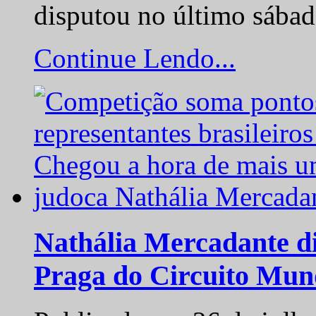
disputou no último sába
Continue Lendo...
Nathália Mercadante di
Praga do Circuito Mun