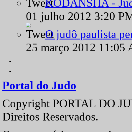
KODANSHA - Judô 
01 julho 2012 3:20 P
O judô paulista pe
25 março 2012 11:05
Portal do Judo
Copyright PORTAL DO JUD
Direitos Reservados.