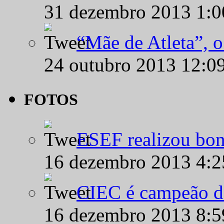
31 dezembro 2013 1:
“Mãe de Atleta”, 
24 outubro 2013 12:0
FOTOS
ESEF realizou bon
16 dezembro 2013 4:
CIEC é campeão d
16 dezembro 2013 8: