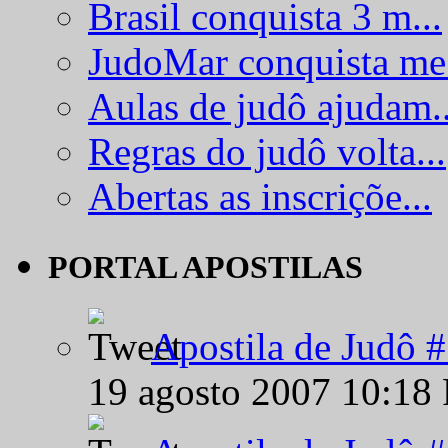
Brasil conquista 3 m...
JudoMar conquista me.
Aulas de judô ajudam..
Regras do judô volta...
Abertas as inscriçõe...
PORTAL APOSTILAS
Apostila de Judô 
19 agosto 2007 10:18