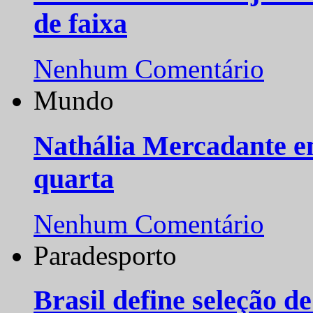
de faixa
Nenhum Comentário
Mundo
Nathália Mercadante e
quarta
Nenhum Comentário
Paradesporto
Brasil define seleção d