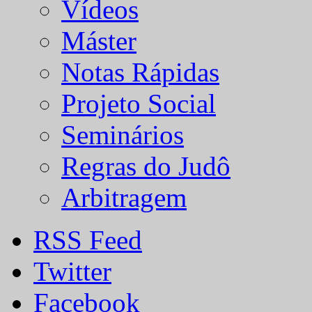
Vídeos
Máster
Notas Rápidas
Projeto Social
Seminários
Regras do Judô
Arbitragem
RSS Feed
Twitter
Facebook