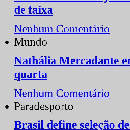
de faixa
Nenhum Comentário
Mundo
Nathália Mercadante e
quarta
Nenhum Comentário
Paradesporto
Brasil define seleção d