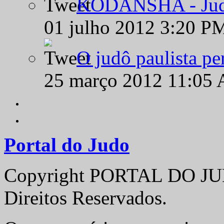
KODANSHA - Judô 
01 julho 2012 3:20 P
O judô paulista pe
25 março 2012 11:05
Portal do Judo
Copyright PORTAL DO JUD
Direitos Reservados.