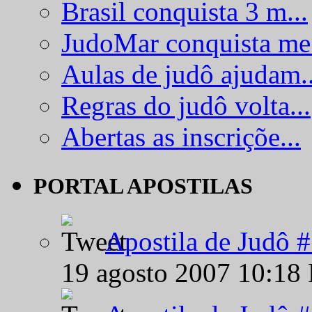
Brasil conquista 3 m...
JudoMar conquista me.
Aulas de judô ajudam..
Regras do judô volta...
Abertas as inscriçõe...
PORTAL APOSTILAS
Apostila de Judô 
19 agosto 2007 10:18