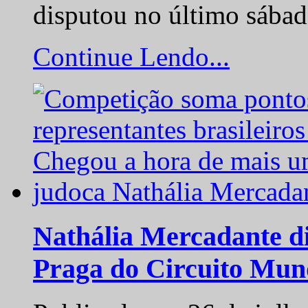
disputou no último sába
Continue Lendo...
Nathália Mercadante di
Praga do Circuito Mun