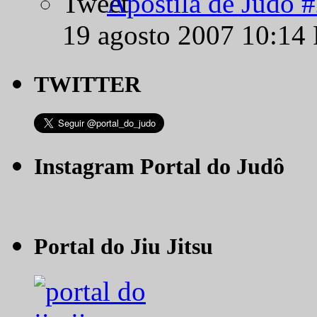
Apostila de Judô 
19 agosto 2007 10:14
TWITTER
Instagram Portal do Judô
Portal do Jiu Jitsu