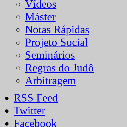
Vídeos
Máster
Notas Rápidas
Projeto Social
Seminários
Regras do Judô
Arbitragem
RSS Feed
Twitter
Facebook