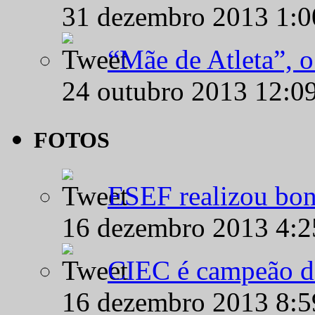
31 dezembro 2013 1:
“Mãe de Atleta”, 
24 outubro 2013 12:0
FOTOS
ESEF realizou bon
16 dezembro 2013 4:
CIEC é campeão d
16 dezembro 2013 8: