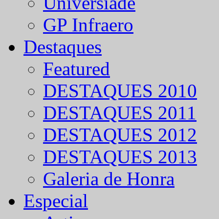
Universíade
GP Infraero
Destaques
Featured
DESTAQUES 2010
DESTAQUES 2011
DESTAQUES 2012
DESTAQUES 2013
Galeria de Honra
Especial