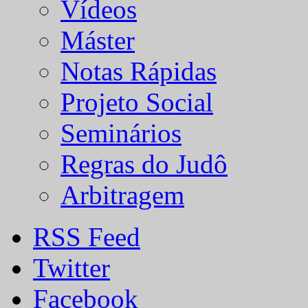
Vídeos
Máster
Notas Rápidas
Projeto Social
Seminários
Regras do Judô
Arbitragem
RSS Feed
Twitter
Facebook