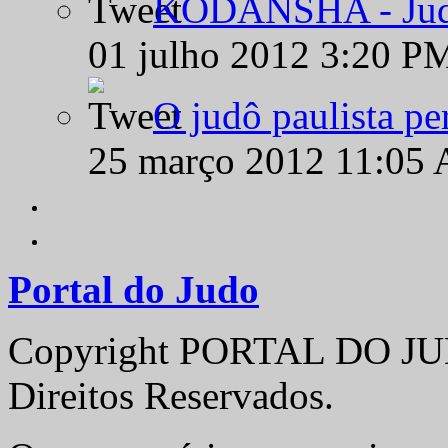
KODANSHA - Judô 
01 julho 2012 3:20 P
O judô paulista pe
25 março 2012 11:05
Portal do Judo
Copyright PORTAL DO JUD
Direitos Reservados.