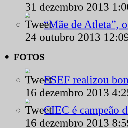
31 dezembro 2013 1:
“Mãe de Atleta”, 
24 outubro 2013 12:0
FOTOS
ESEF realizou bon
16 dezembro 2013 4:
CIEC é campeão d
16 dezembro 2013 8: