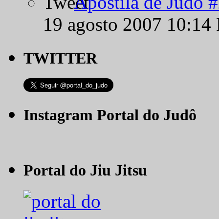
Apostila de Judô 
19 agosto 2007 10:14
TWITTER
Instagram Portal do Judô
Portal do Jiu Jitsu