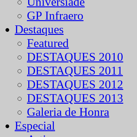
Universíade
GP Infraero
Destaques
Featured
DESTAQUES 2010
DESTAQUES 2011
DESTAQUES 2012
DESTAQUES 2013
Galeria de Honra
Especial