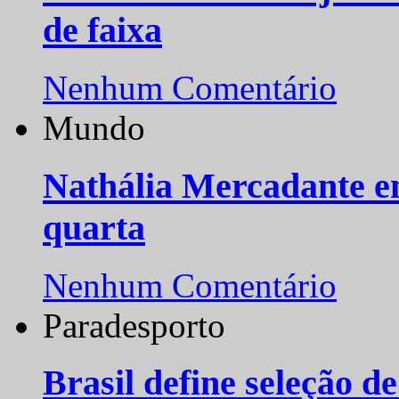
de faixa
Nenhum Comentário
Mundo
Nathália Mercadante e
quarta
Nenhum Comentário
Paradesporto
Brasil define seleção d