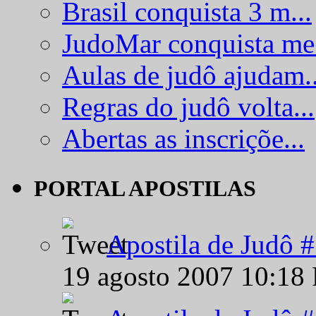
Brasil conquista 3 m...
JudoMar conquista me.
Aulas de judô ajudam..
Regras do judô volta...
Abertas as inscriçõe...
PORTAL APOSTILAS
Apostila de Judô 
19 agosto 2007 10:18