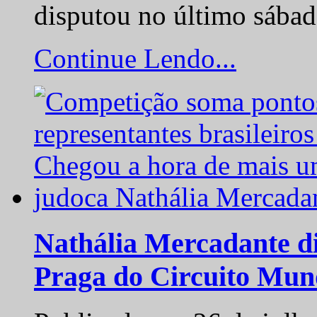
disputou no último sába
Continue Lendo...
Nathália Mercadante di
Praga do Circuito Mun