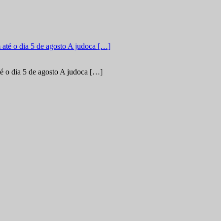
é o dia 5 de agosto A judoca […]