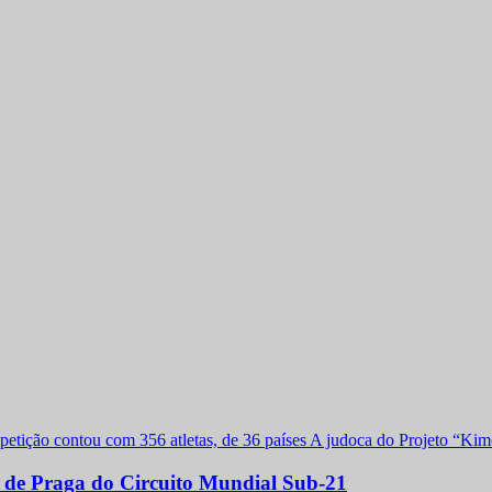
a de Praga do Circuito Mundial Sub-21