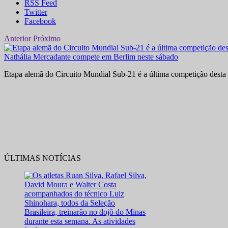
RSS Feed
Twitter
Facebook
Anterior
Próximo
Nathália Mercadante compete em Berlim neste sábado
Etapa alemã do Circuito Mundial Sub-21 é a última competição desta 
ÚLTIMAS NOTÍCIAS