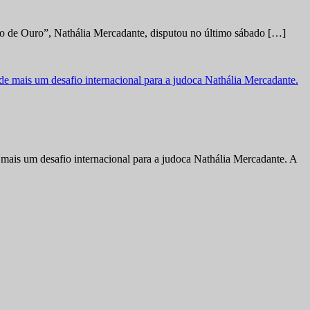
no de Ouro”, Nathália Mercadante, disputou no último sábado […]
ais um desafio internacional para a judoca Nathália Mercadante. A