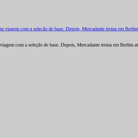
viagem com a seleção de base. Depois, Mercadante treina em Berlim at