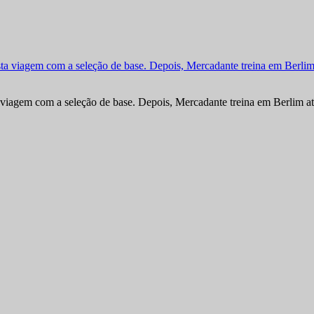
viagem com a seleção de base. Depois, Mercadante treina em Berlim at