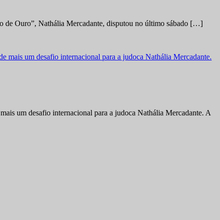
no de Ouro”, Nathália Mercadante, disputou no último sábado […]
ais um desafio internacional para a judoca Nathália Mercadante. A