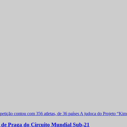
a de Praga do Circuito Mundial Sub-21