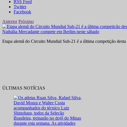
RSS Feed
Twitter
Facebook
Anterior
Próximo
Nathália Mercadante compete em Berlim neste sábado
Etapa alemã do Circuito Mundial Sub-21 é a última competição desta 
ÚLTIMAS NOTÍCIAS