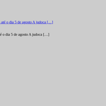
é o dia 5 de agosto A judoca […]