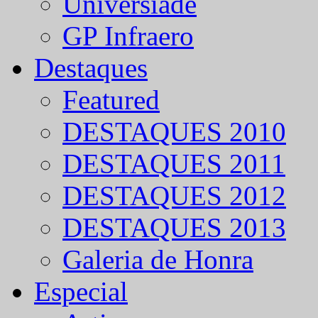
Universíade
GP Infraero
Destaques
Featured
DESTAQUES 2010
DESTAQUES 2011
DESTAQUES 2012
DESTAQUES 2013
Galeria de Honra
Especial