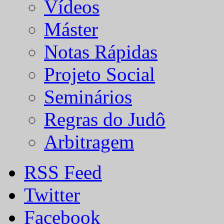
Vídeos
Máster
Notas Rápidas
Projeto Social
Seminários
Regras do Judô
Arbitragem
RSS Feed
Twitter
Facebook