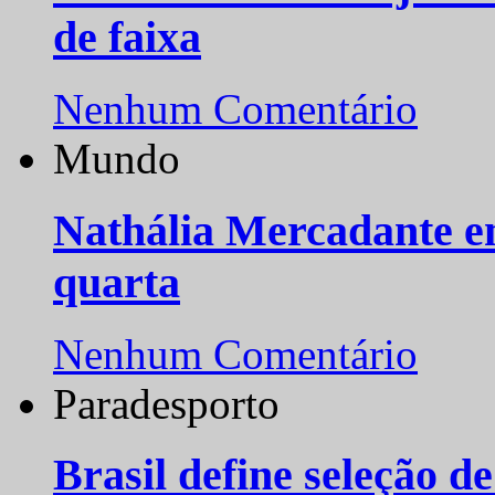
de faixa
Nenhum Comentário
Mundo
Nathália Mercadante e
quarta
Nenhum Comentário
Paradesporto
Brasil define seleção d