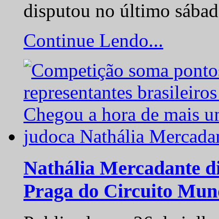
disputou no último sába
Continue Lendo...
Nathália Mercadante di
Praga do Circuito Mun