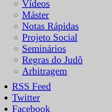
Vídeos
Máster
Notas Rápidas
Projeto Social
Seminários
Regras do Judô
Arbitragem
RSS Feed
Twitter
Facebook