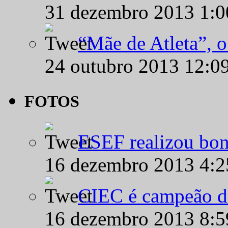
31 dezembro 2013 1:
“Mãe de Atleta”, 
24 outubro 2013 12:0
FOTOS
ESEF realizou bon
16 dezembro 2013 4:
CIEC é campeão d
16 dezembro 2013 8: