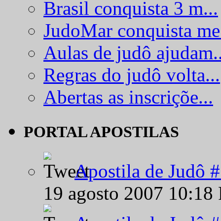
Brasil conquista 3 m...
JudoMar conquista me.
Aulas de judô ajudam..
Regras do judô volta...
Abertas as inscriçõe...
PORTAL APOSTILAS
Apostila de Judô 
19 agosto 2007 10:18