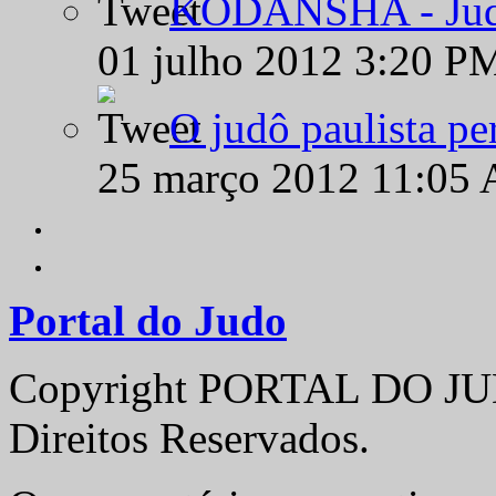
KODANSHA - Judô 
01 julho 2012 3:20 P
O judô paulista pe
25 março 2012 11:05
Portal do Judo
Copyright PORTAL DO JUD
Direitos Reservados.