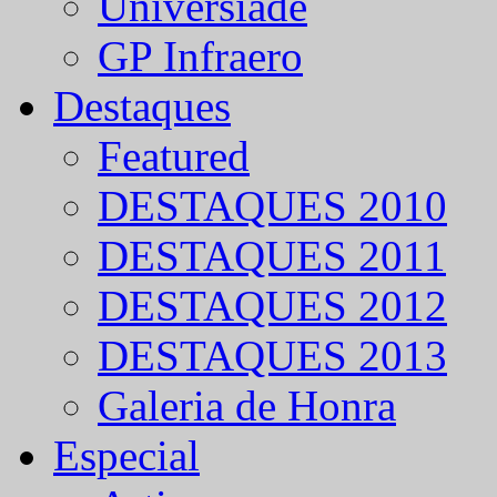
Universíade
GP Infraero
Destaques
Featured
DESTAQUES 2010
DESTAQUES 2011
DESTAQUES 2012
DESTAQUES 2013
Galeria de Honra
Especial