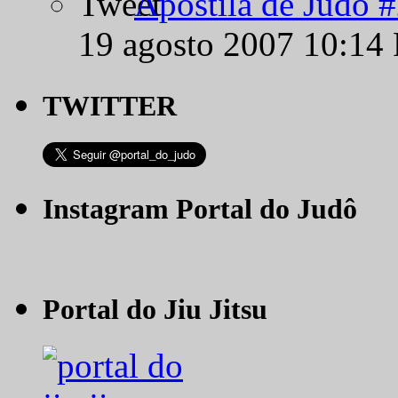
Apostila de Judô 
19 agosto 2007 10:14
TWITTER
Instagram Portal do Judô
Portal do Jiu Jitsu