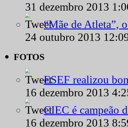
31 dezembro 2013 1:
“Mãe de Atleta”, 
24 outubro 2013 12:0
FOTOS
ESEF realizou bon
16 dezembro 2013 4:
CIEC é campeão d
16 dezembro 2013 8: