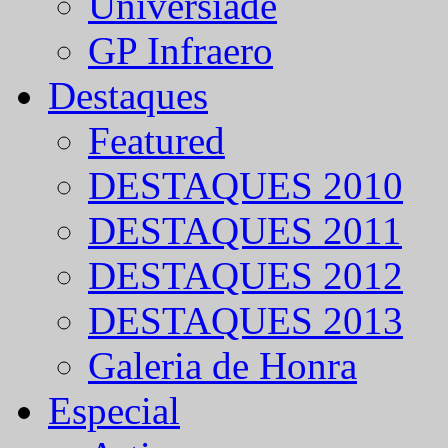
Universíade
GP Infraero
Destaques
Featured
DESTAQUES 2010
DESTAQUES 2011
DESTAQUES 2012
DESTAQUES 2013
Galeria de Honra
Especial