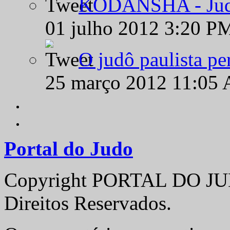
KODANSHA - Judô 
01 julho 2012 3:20 P
O judô paulista pe
25 março 2012 11:05
Portal do Judo
Copyright PORTAL DO JUD
Direitos Reservados.