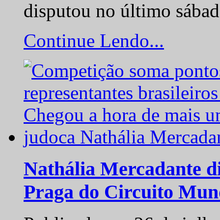
disputou no último sába
Continue Lendo...
Nathália Mercadante di
Praga do Circuito Mun