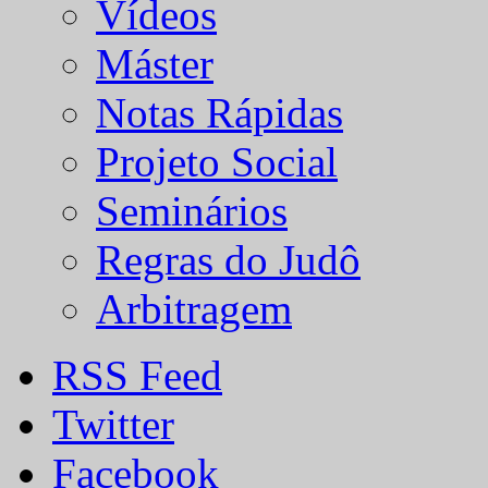
Vídeos
Máster
Notas Rápidas
Projeto Social
Seminários
Regras do Judô
Arbitragem
RSS Feed
Twitter
Facebook