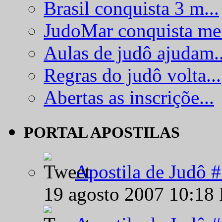
Brasil conquista 3 m...
JudoMar conquista me.
Aulas de judô ajudam..
Regras do judô volta...
Abertas as inscriçõe...
PORTAL APOSTILAS
Apostila de Judô 
19 agosto 2007 10:18