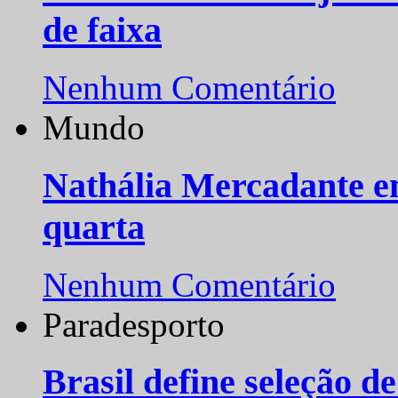
de faixa
Nenhum Comentário
Mundo
Nathália Mercadante e
quarta
Nenhum Comentário
Paradesporto
Brasil define seleção d