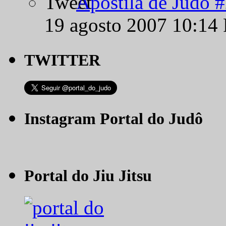
Apostila de Judô 
19 agosto 2007 10:14
TWITTER
Instagram Portal do Judô
Portal do Jiu Jitsu