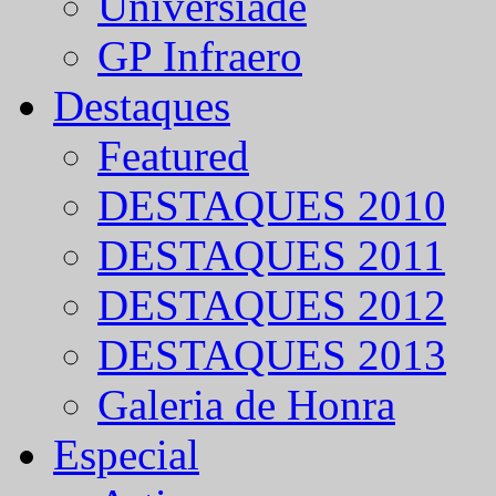
Universíade
GP Infraero
Destaques
Featured
DESTAQUES 2010
DESTAQUES 2011
DESTAQUES 2012
DESTAQUES 2013
Galeria de Honra
Especial