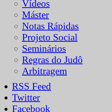
Vídeos
Máster
Notas Rápidas
Projeto Social
Seminários
Regras do Judô
Arbitragem
RSS Feed
Twitter
Facebook