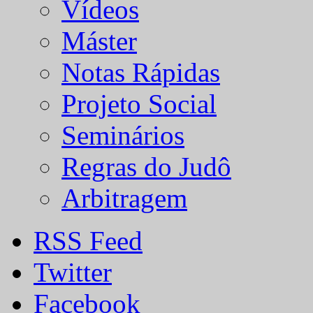
Vídeos
Máster
Notas Rápidas
Projeto Social
Seminários
Regras do Judô
Arbitragem
RSS Feed
Twitter
Facebook