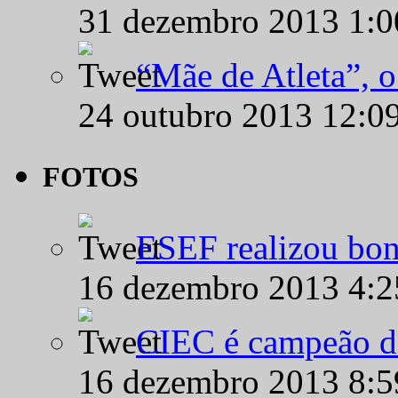
31 dezembro 2013 1:
“Mãe de Atleta”, 
24 outubro 2013 12:0
FOTOS
ESEF realizou bon
16 dezembro 2013 4:
CIEC é campeão d
16 dezembro 2013 8: