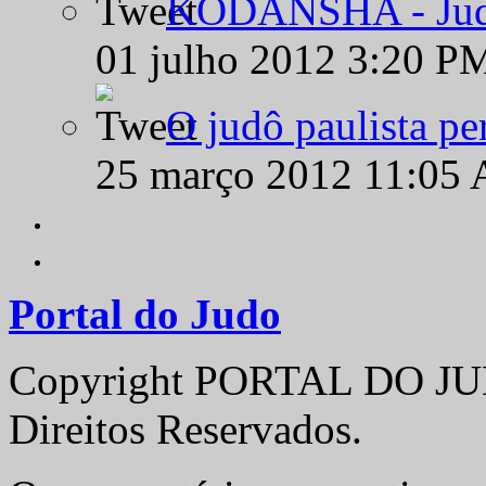
KODANSHA - Judô 
01 julho 2012 3:20 P
O judô paulista pe
25 março 2012 11:05
Portal do Judo
Copyright PORTAL DO JUD
Direitos Reservados.