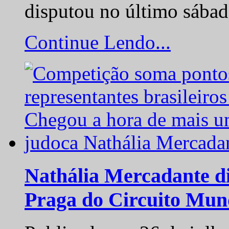
disputou no último sába
Continue Lendo...
Nathália Mercadante di
Praga do Circuito Mun