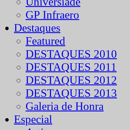
Universíade
GP Infraero
Destaques
Featured
DESTAQUES 2010
DESTAQUES 2011
DESTAQUES 2012
DESTAQUES 2013
Galeria de Honra
Especial