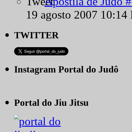
Apostila de Judô 
19 agosto 2007 10:14
TWITTER
Instagram Portal do Judô
Portal do Jiu Jitsu