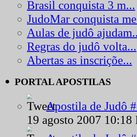
Brasil conquista 3 m...
JudoMar conquista me.
Aulas de judô ajudam..
Regras do judô volta...
Abertas as inscriçõe...
PORTAL APOSTILAS
Apostila de Judô 
19 agosto 2007 10:18