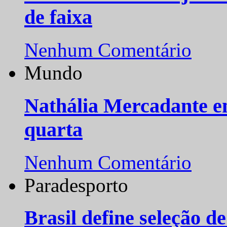
de faixa
Nenhum Comentário
Mundo
Nathália Mercadante e
quarta
Nenhum Comentário
Paradesporto
Brasil define seleção d