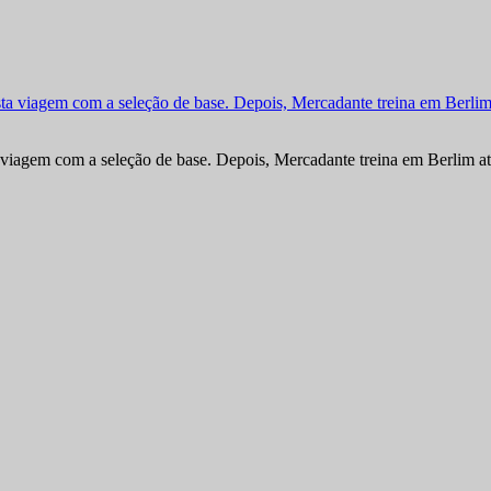
viagem com a seleção de base. Depois, Mercadante treina em Berlim at