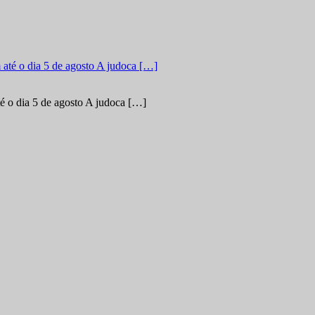
é o dia 5 de agosto A judoca […]