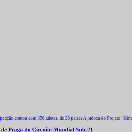
a de Praga do Circuito Mundial Sub-21