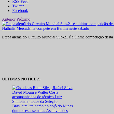
RSS Feed
Twitter
Facebook
Anterior
Próximo
Nathália Mercadante compete em Berlim neste sábado
Etapa alemã do Circuito Mundial Sub-21 é a última competição desta 
ÚLTIMAS NOTÍCIAS