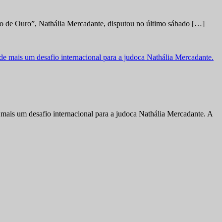
no de Ouro”, Nathália Mercadante, disputou no último sábado […]
ais um desafio internacional para a judoca Nathália Mercadante. A