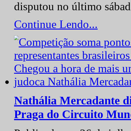
disputou no último sába
Continue Lendo...
Nathália Mercadante di
Praga do Circuito Mun