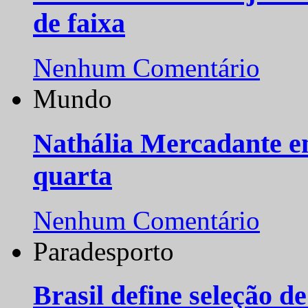
de faixa
Nenhum Comentário
Mundo
Nathália Mercadante e
quarta
Nenhum Comentário
Paradesporto
Brasil define seleção d