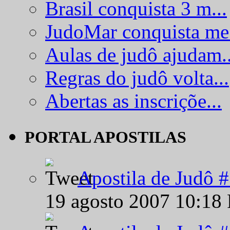
Brasil conquista 3 m...
JudoMar conquista me.
Aulas de judô ajudam..
Regras do judô volta...
Abertas as inscriçõe...
PORTAL APOSTILAS
Apostila de Judô 
19 agosto 2007 10:18