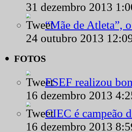
31 dezembro 2013 1:
“Mãe de Atleta”, 
24 outubro 2013 12:0
FOTOS
ESEF realizou bon
16 dezembro 2013 4:
CIEC é campeão d
16 dezembro 2013 8: