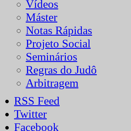
Vídeos
Máster
Notas Rápidas
Projeto Social
Seminários
Regras do Judô
Arbitragem
RSS Feed
Twitter
Facebook