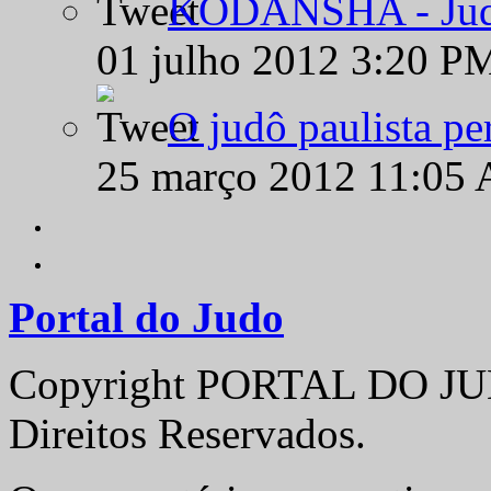
KODANSHA - Judô 
01 julho 2012 3:20 P
O judô paulista pe
25 março 2012 11:05
Portal do Judo
Copyright PORTAL DO JUD
Direitos Reservados.