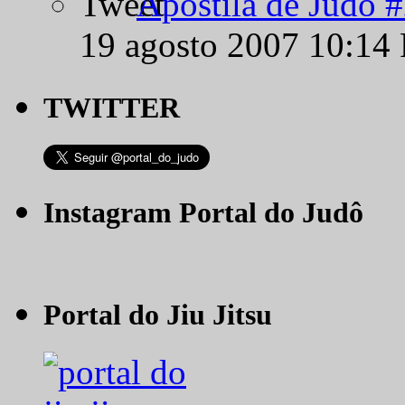
Apostila de Judô 
19 agosto 2007 10:14
TWITTER
Instagram Portal do Judô
Portal do Jiu Jitsu