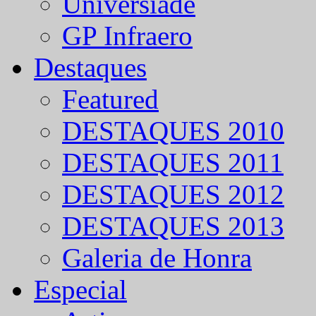
Universíade
GP Infraero
Destaques
Featured
DESTAQUES 2010
DESTAQUES 2011
DESTAQUES 2012
DESTAQUES 2013
Galeria de Honra
Especial