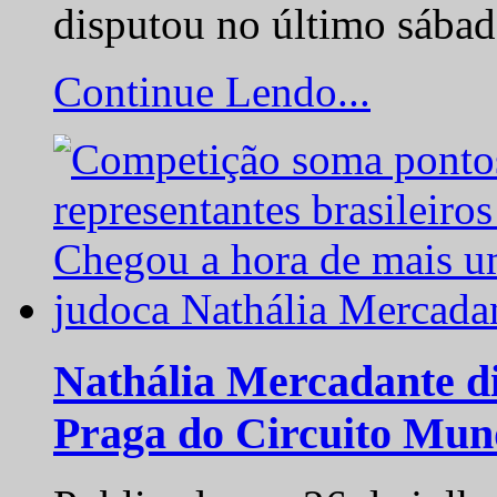
disputou no último sába
Continue Lendo...
Nathália Mercadante di
Praga do Circuito Mun