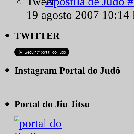
Apostila de Judô 
19 agosto 2007 10:14
TWITTER
Instagram Portal do Judô
Portal do Jiu Jitsu