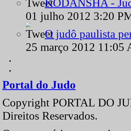
KODANSHA - Judô 
01 julho 2012 3:20 P
O judô paulista pe
25 março 2012 11:05
Portal do Judo
Copyright PORTAL DO JUD
Direitos Reservados.