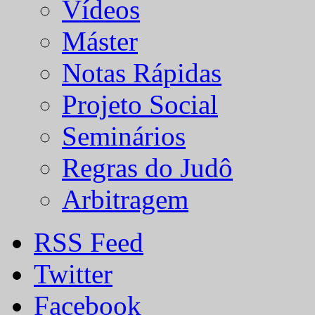
Vídeos
Máster
Notas Rápidas
Projeto Social
Seminários
Regras do Judô
Arbitragem
RSS Feed
Twitter
Facebook