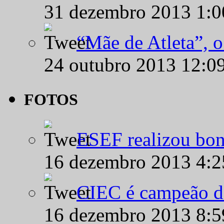
31 dezembro 2013 1:
“Mãe de Atleta”, 
24 outubro 2013 12:0
FOTOS
ESEF realizou bon
16 dezembro 2013 4:
CIEC é campeão d
16 dezembro 2013 8: