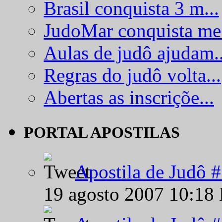
Brasil conquista 3 m...
JudoMar conquista me.
Aulas de judô ajudam..
Regras do judô volta...
Abertas as inscriçõe...
PORTAL APOSTILAS
Apostila de Judô 
19 agosto 2007 10:18