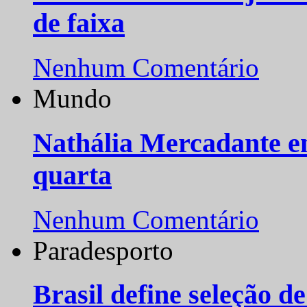
de faixa
Nenhum Comentário
Mundo
Nathália Mercadante e
quarta
Nenhum Comentário
Paradesporto
Brasil define seleção d