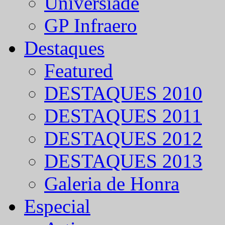
Universíade
GP Infraero
Destaques
Featured
DESTAQUES 2010
DESTAQUES 2011
DESTAQUES 2012
DESTAQUES 2013
Galeria de Honra
Especial