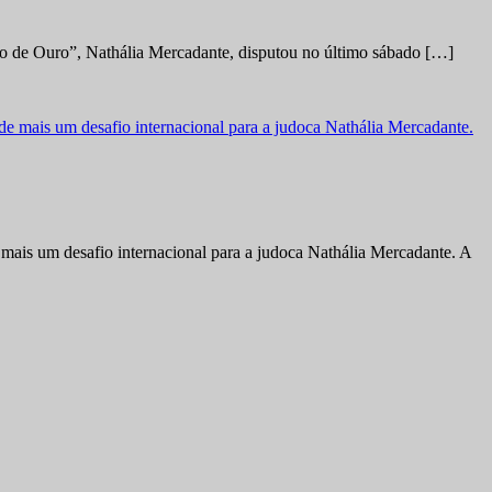
no de Ouro”, Nathália Mercadante, disputou no último sábado […]
ais um desafio internacional para a judoca Nathália Mercadante. A