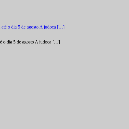
é o dia 5 de agosto A judoca […]