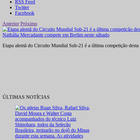
RSS Feed
Twitter
Facebook
Anterior
Próximo
Nathália Mercadante compete em Berlim neste sábado
Etapa alemã do Circuito Mundial Sub-21 é a última competição desta 
ÚLTIMAS NOTÍCIAS