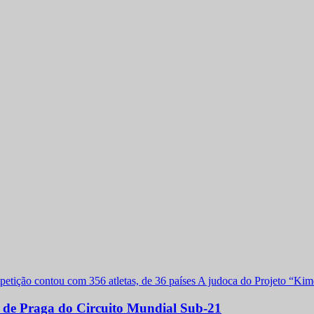
a de Praga do Circuito Mundial Sub-21