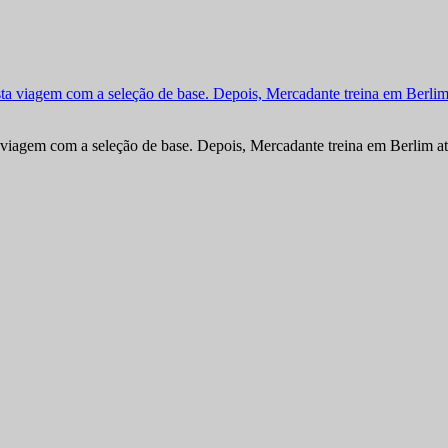
viagem com a seleção de base. Depois, Mercadante treina em Berlim at