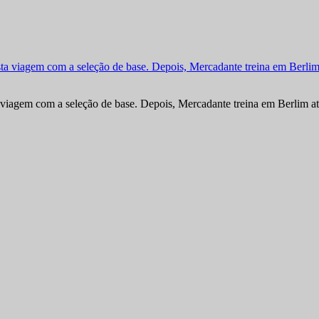
viagem com a seleção de base. Depois, Mercadante treina em Berlim at