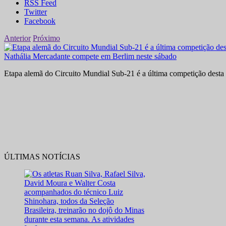
RSS Feed
Twitter
Facebook
Anterior
Próximo
Nathália Mercadante compete em Berlim neste sábado
Etapa alemã do Circuito Mundial Sub-21 é a última competição desta 
ÚLTIMAS NOTÍCIAS