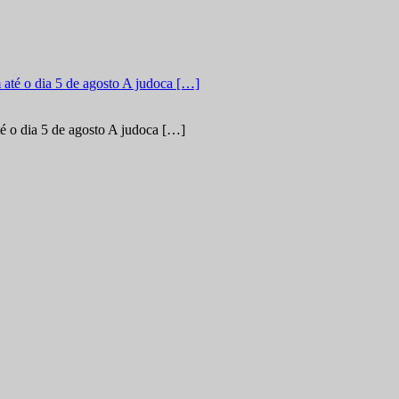
é o dia 5 de agosto A judoca […]