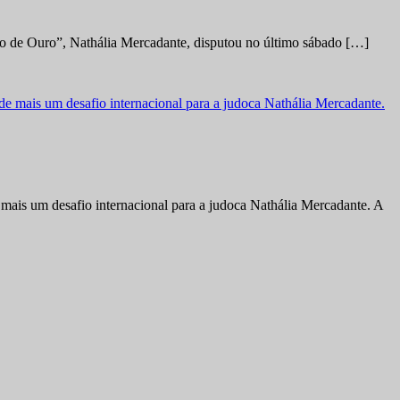
no de Ouro”, Nathália Mercadante, disputou no último sábado […]
ais um desafio internacional para a judoca Nathália Mercadante. A