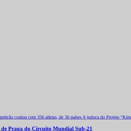
a de Praga do Circuito Mundial Sub-21