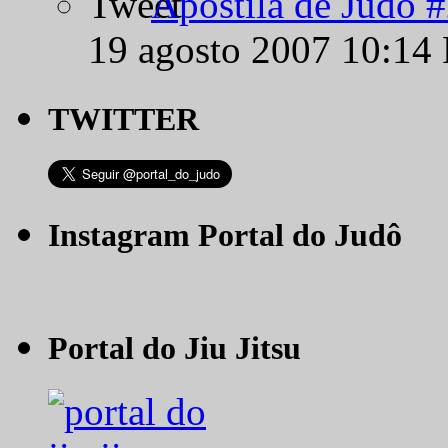
Apostila de Judô 
19 agosto 2007 10:14
TWITTER
Instagram Portal do Judô
Portal do Jiu Jitsu