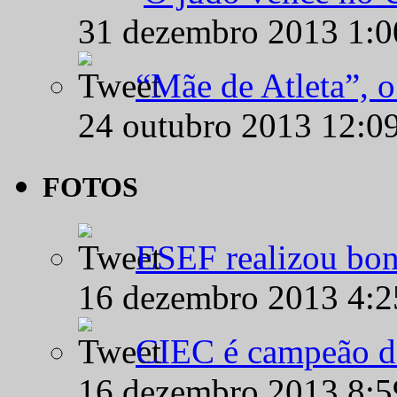
31 dezembro 2013 1:
“Mãe de Atleta”, 
24 outubro 2013 12:0
FOTOS
ESEF realizou bon
16 dezembro 2013 4:
CIEC é campeão d
16 dezembro 2013 8: