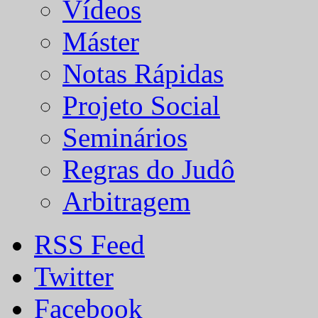
Vídeos
Máster
Notas Rápidas
Projeto Social
Seminários
Regras do Judô
Arbitragem
RSS Feed
Twitter
Facebook