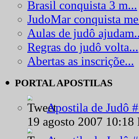
Brasil conquista 3 m...
JudoMar conquista me.
Aulas de judô ajudam..
Regras do judô volta...
Abertas as inscriçõe...
PORTAL APOSTILAS
Apostila de Judô 
19 agosto 2007 10:18