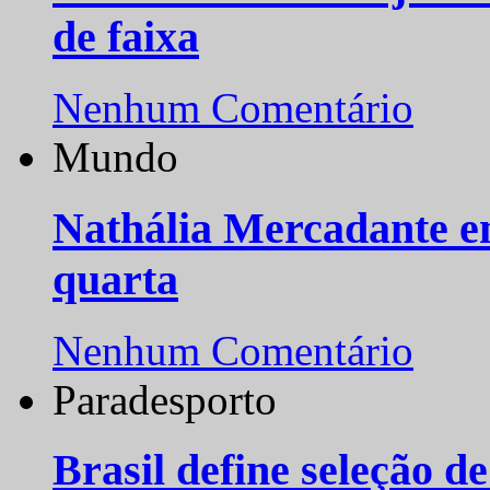
de faixa
Nenhum Comentário
Mundo
Nathália Mercadante e
quarta
Nenhum Comentário
Paradesporto
Brasil define seleção d