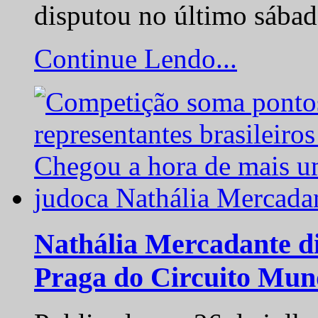
disputou no último sába
Continue Lendo...
Nathália Mercadante di
Praga do Circuito Mun