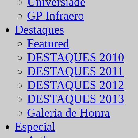
Universíade
GP Infraero
Destaques
Featured
DESTAQUES 2010
DESTAQUES 2011
DESTAQUES 2012
DESTAQUES 2013
Galeria de Honra
Especial