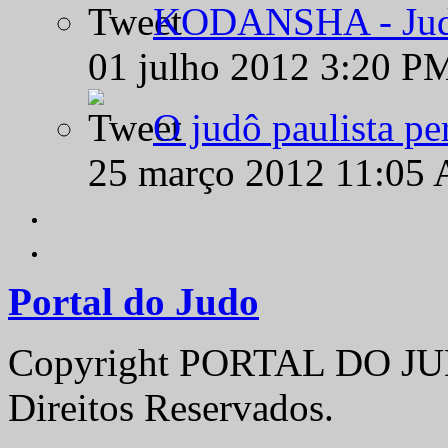
KODANSHA - Judô 
01 julho 2012 3:20 P
O judô paulista pe
25 março 2012 11:05
Portal do Judo
Copyright PORTAL DO JUD
Direitos Reservados.