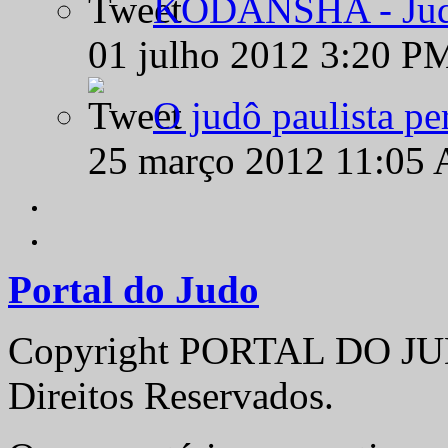
KODANSHA - Judô 
01 julho 2012 3:20 P
O judô paulista pe
25 março 2012 11:05
Portal do Judo
Copyright PORTAL DO JUD
Direitos Reservados.