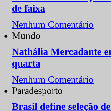
de faixa
Nenhum Comentário
Mundo
Nathália Mercadante e
quarta
Nenhum Comentário
Paradesporto
Brasil define seleção d