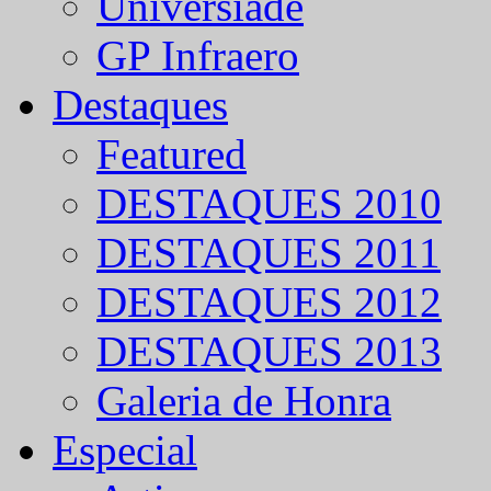
Universíade
GP Infraero
Destaques
Featured
DESTAQUES 2010
DESTAQUES 2011
DESTAQUES 2012
DESTAQUES 2013
Galeria de Honra
Especial