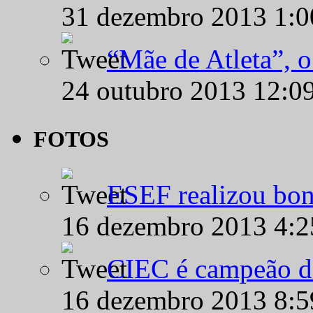
31 dezembro 2013 1:
“Mãe de Atleta”, 
24 outubro 2013 12:0
FOTOS
ESEF realizou bon
16 dezembro 2013 4:
CIEC é campeão d
16 dezembro 2013 8: