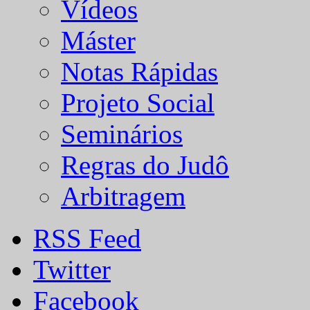
Vídeos
Máster
Notas Rápidas
Projeto Social
Seminários
Regras do Judô
Arbitragem
RSS Feed
Twitter
Facebook