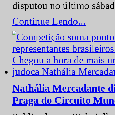
disputou no último sába
Continue Lendo...
Nathália Mercadante di
Praga do Circuito Mun