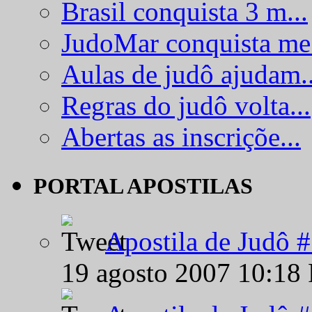
Brasil conquista 3 m...
JudoMar conquista me.
Aulas de judô ajudam..
Regras do judô volta...
Abertas as inscriçõe...
PORTAL APOSTILAS
Apostila de Judô 
19 agosto 2007 10:18