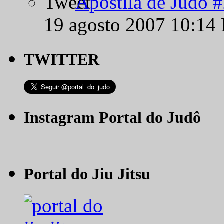
Apostila de Judô 
19 agosto 2007 10:14
TWITTER
Instagram Portal do Judô
Portal do Jiu Jitsu