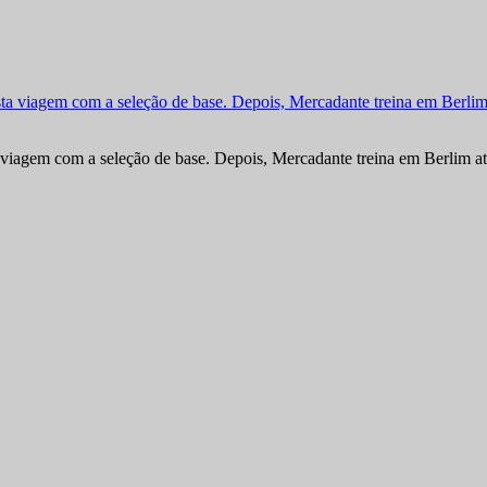
viagem com a seleção de base. Depois, Mercadante treina em Berlim at