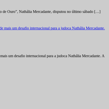
no de Ouro”, Nathália Mercadante, disputou no último sábado […]
ais um desafio internacional para a judoca Nathália Mercadante. A