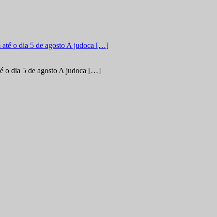
é o dia 5 de agosto A judoca […]