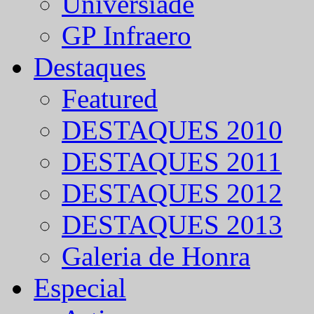
Universíade
GP Infraero
Destaques
Featured
DESTAQUES 2010
DESTAQUES 2011
DESTAQUES 2012
DESTAQUES 2013
Galeria de Honra
Especial