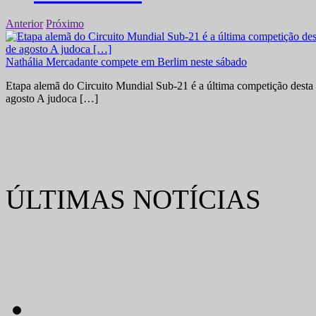
Anterior
Próximo
Nathália Mercadante compete em Berlim neste sábado
Etapa alemã do Circuito Mundial Sub-21 é a última competição desta 
agosto A judoca […]
ÚLTIMAS NOTÍCIAS