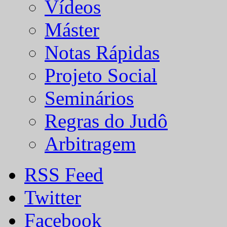
Vídeos
Máster
Notas Rápidas
Projeto Social
Seminários
Regras do Judô
Arbitragem
RSS Feed
Twitter
Facebook