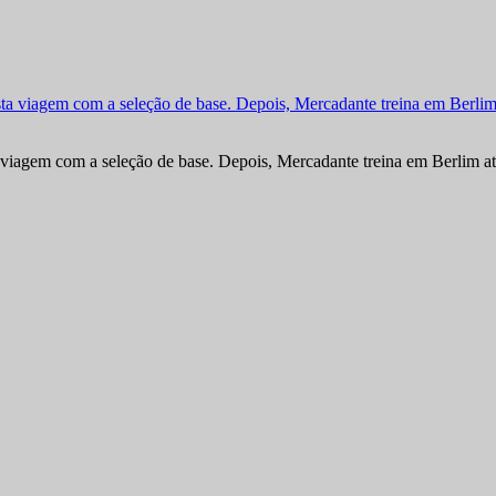
viagem com a seleção de base. Depois, Mercadante treina em Berlim at