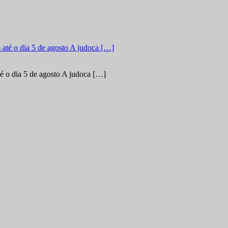
é o dia 5 de agosto A judoca […]