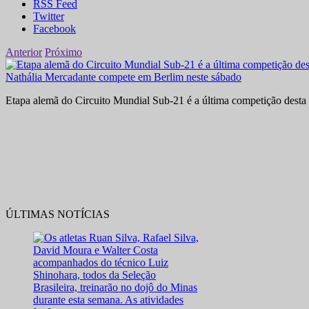
RSS Feed
Twitter
Facebook
Anterior
Próximo
Nathália Mercadante compete em Berlim neste sábado
Etapa alemã do Circuito Mundial Sub-21 é a última competição desta 
ÚLTIMAS NOTÍCIAS