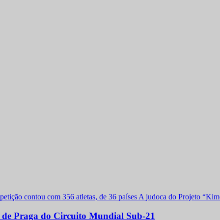
a de Praga do Circuito Mundial Sub-21