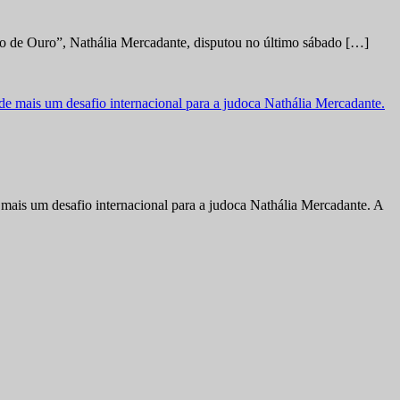
no de Ouro”, Nathália Mercadante, disputou no último sábado […]
ais um desafio internacional para a judoca Nathália Mercadante. A