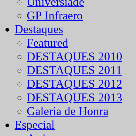
Universíade
GP Infraero
Destaques
Featured
DESTAQUES 2010
DESTAQUES 2011
DESTAQUES 2012
DESTAQUES 2013
Galeria de Honra
Especial