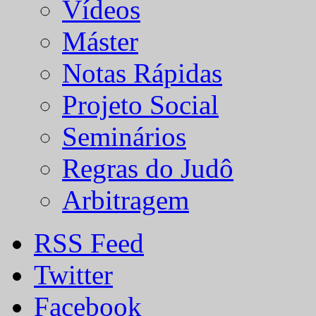
Vídeos
Máster
Notas Rápidas
Projeto Social
Seminários
Regras do Judô
Arbitragem
RSS Feed
Twitter
Facebook