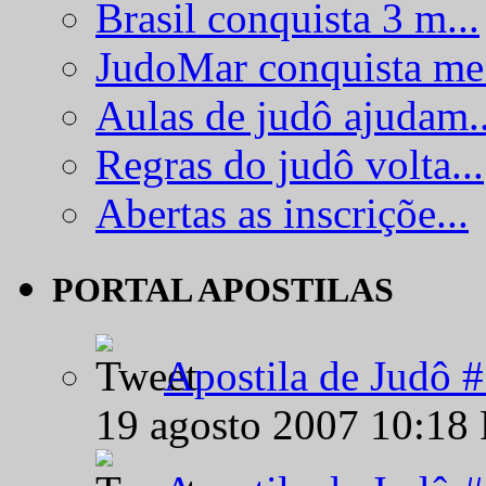
Brasil conquista 3 m...
JudoMar conquista me.
Aulas de judô ajudam..
Regras do judô volta...
Abertas as inscriçõe...
PORTAL APOSTILAS
Apostila de Judô 
19 agosto 2007 10:18