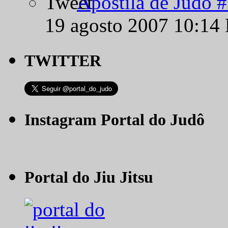
Apostila de Judô 
19 agosto 2007 10:14
TWITTER
Instagram Portal do Judô
Portal do Jiu Jitsu