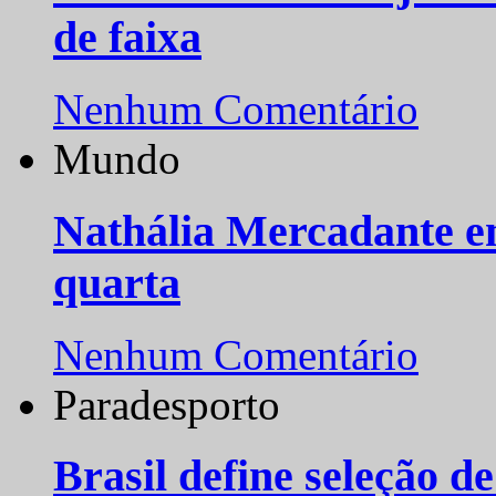
de faixa
Nenhum Comentário
Mundo
Nathália Mercadante e
quarta
Nenhum Comentário
Paradesporto
Brasil define seleção d