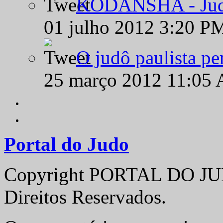
KODANSHA - Judô 
01 julho 2012 3:20 P
O judô paulista pe
25 março 2012 11:05
Portal do Judo
Copyright PORTAL DO JUD
Direitos Reservados.