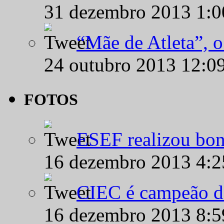
31 dezembro 2013 1:
“Mãe de Atleta”, 
24 outubro 2013 12:0
FOTOS
ESEF realizou bon
16 dezembro 2013 4:
CIEC é campeão d
16 dezembro 2013 8: