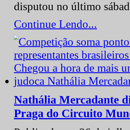
disputou no último sába
Continue Lendo...
Nathália Mercadante di
Praga do Circuito Mun