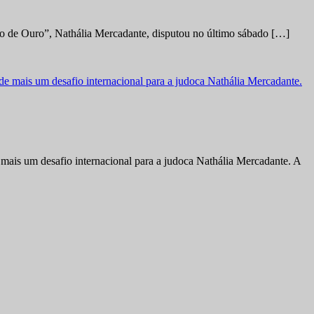
no de Ouro”, Nathália Mercadante, disputou no último sábado […]
ais um desafio internacional para a judoca Nathália Mercadante. A