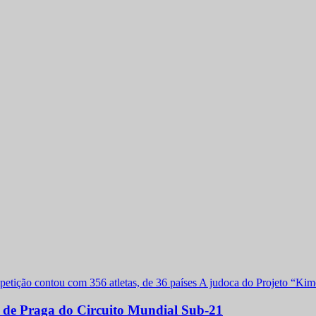
a de Praga do Circuito Mundial Sub-21