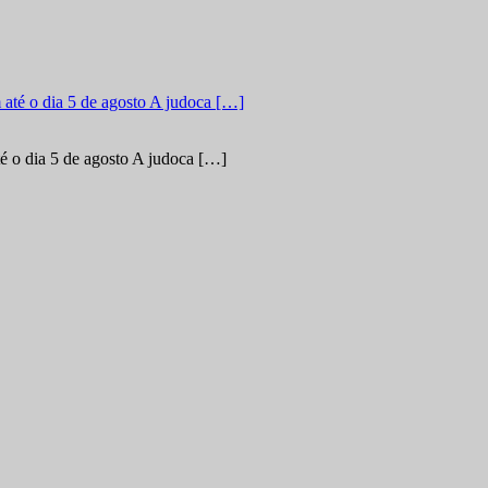
é o dia 5 de agosto A judoca […]