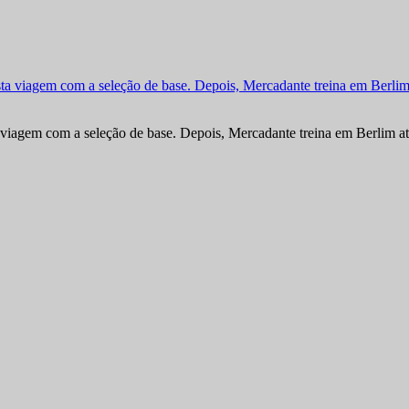
viagem com a seleção de base. Depois, Mercadante treina em Berlim at