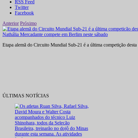
RSS Feed
Twitter
Facebook
Anterior
Próximo
Nathália Mercadante compete em Berlim neste sábado
Etapa alemã do Circuito Mundial Sub-21 é a última competição desta 
ÚLTIMAS NOTÍCIAS