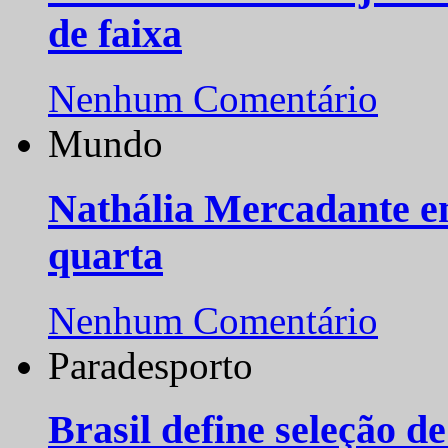
de faixa
Nenhum Comentário
Mundo
Nathália Mercadante e
quarta
Nenhum Comentário
Paradesporto
Brasil define seleção d