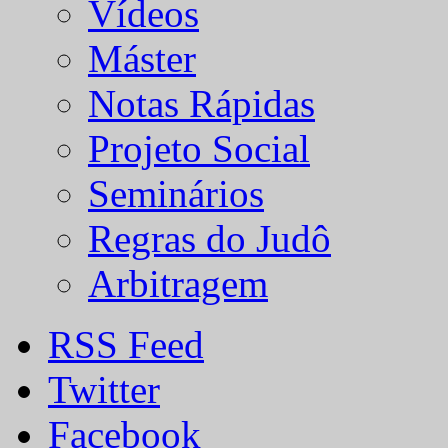
Vídeos
Máster
Notas Rápidas
Projeto Social
Seminários
Regras do Judô
Arbitragem
RSS Feed
Twitter
Facebook