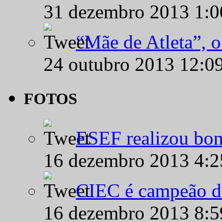
31 dezembro 2013 1:
“Mãe de Atleta”, 
24 outubro 2013 12:0
FOTOS
ESEF realizou bon
16 dezembro 2013 4:
CIEC é campeão d
16 dezembro 2013 8: