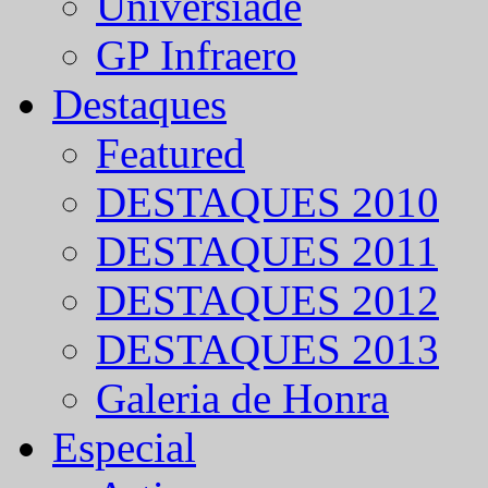
Universíade
GP Infraero
Destaques
Featured
DESTAQUES 2010
DESTAQUES 2011
DESTAQUES 2012
DESTAQUES 2013
Galeria de Honra
Especial