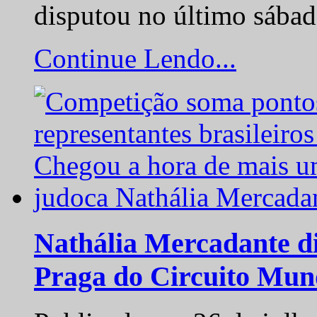
disputou no último sába
Continue Lendo...
Nathália Mercadante di
Praga do Circuito Mun