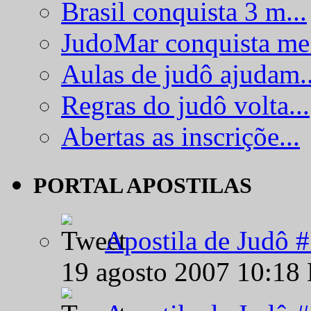
Brasil conquista 3 m...
JudoMar conquista me.
Aulas de judô ajudam..
Regras do judô volta...
Abertas as inscriçõe...
PORTAL APOSTILAS
Apostila de Judô 
19 agosto 2007 10:18