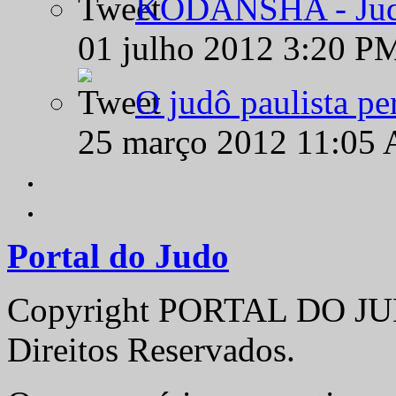
KODANSHA - Judô 
01 julho 2012 3:20 P
O judô paulista pe
25 março 2012 11:05
Portal do Judo
Copyright PORTAL DO JUD
Direitos Reservados.