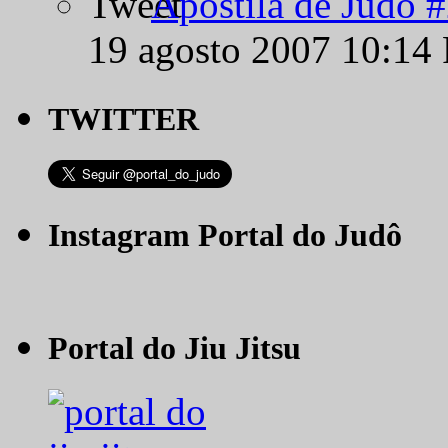
Apostila de Judô 
19 agosto 2007 10:14
TWITTER
Instagram Portal do Judô
Portal do Jiu Jitsu