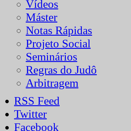
Vídeos
Máster
Notas Rápidas
Projeto Social
Seminários
Regras do Judô
Arbitragem
RSS Feed
Twitter
Facebook