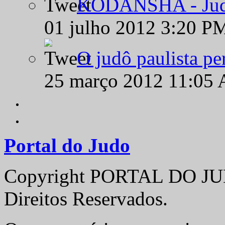
KODANSHA - Judô 
01 julho 2012 3:20 P
O judô paulista pe
25 março 2012 11:05
Portal do Judo
Copyright PORTAL DO JUD
Direitos Reservados.