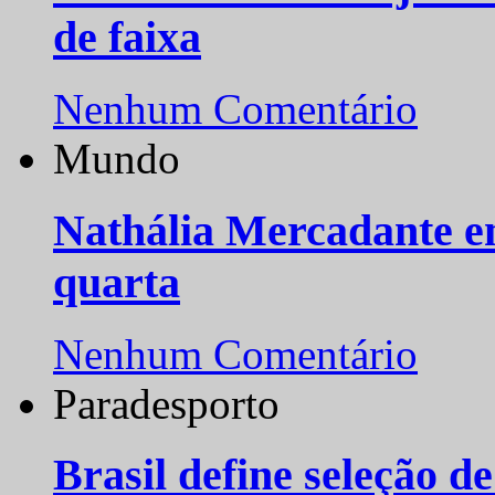
de faixa
Nenhum Comentário
Mundo
Nathália Mercadante e
quarta
Nenhum Comentário
Paradesporto
Brasil define seleção d