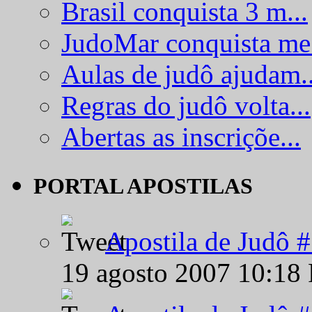
Brasil conquista 3 m...
JudoMar conquista me.
Aulas de judô ajudam..
Regras do judô volta...
Abertas as inscriçõe...
PORTAL APOSTILAS
Apostila de Judô 
19 agosto 2007 10:18