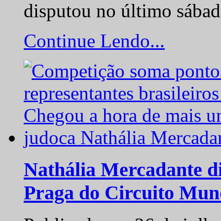
disputou no último sába
Continue Lendo...
Nathália Mercadante di
Praga do Circuito Mun