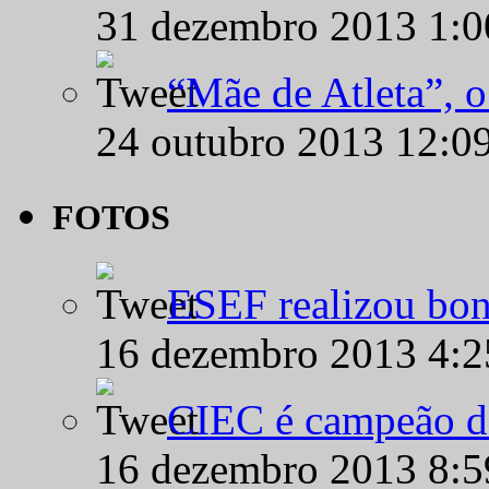
31 dezembro 2013 1:
“Mãe de Atleta”, 
24 outubro 2013 12:0
FOTOS
ESEF realizou bon
16 dezembro 2013 4:
CIEC é campeão d
16 dezembro 2013 8: