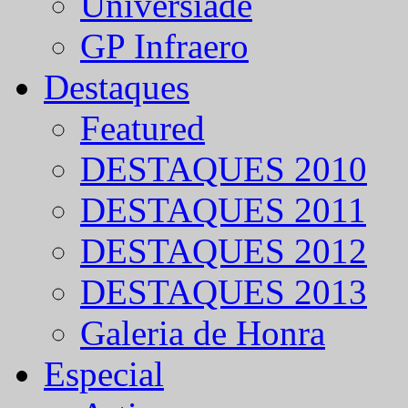
Universíade
GP Infraero
Destaques
Featured
DESTAQUES 2010
DESTAQUES 2011
DESTAQUES 2012
DESTAQUES 2013
Galeria de Honra
Especial