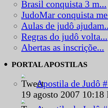
Brasil conquista 3 m...
JudoMar conquista me.
Aulas de judô ajudam..
Regras do judô volta...
Abertas as inscriçõe...
PORTAL APOSTILAS
Apostila de Judô 
19 agosto 2007 10:18