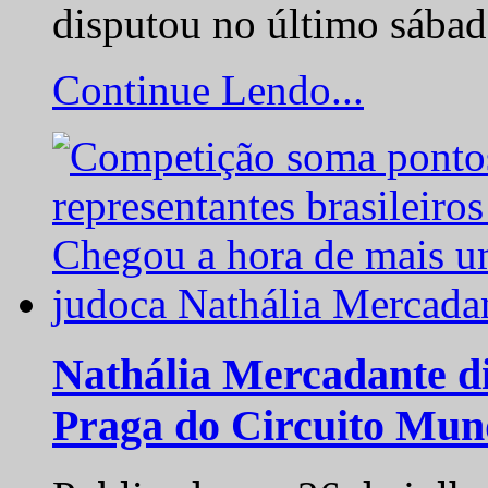
disputou no último sába
Continue Lendo...
Nathália Mercadante di
Praga do Circuito Mun