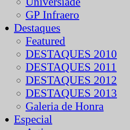
Universíade
GP Infraero
Destaques
Featured
DESTAQUES 2010
DESTAQUES 2011
DESTAQUES 2012
DESTAQUES 2013
Galeria de Honra
Especial