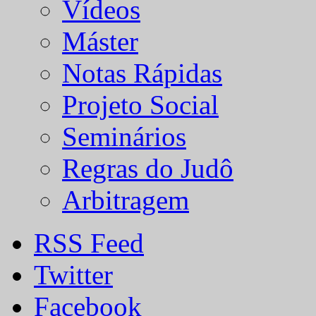
Vídeos
Máster
Notas Rápidas
Projeto Social
Seminários
Regras do Judô
Arbitragem
RSS Feed
Twitter
Facebook