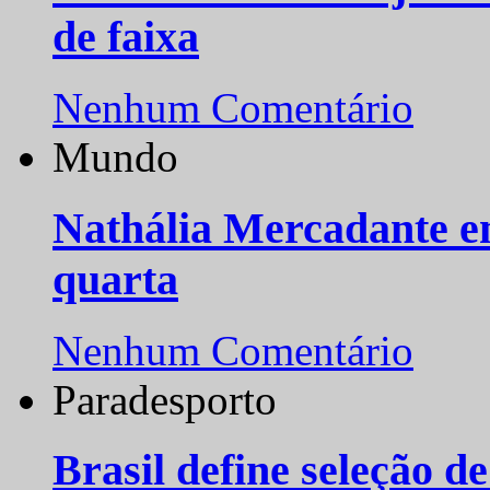
de faixa
Nenhum Comentário
Mundo
Nathália Mercadante e
quarta
Nenhum Comentário
Paradesporto
Brasil define seleção d