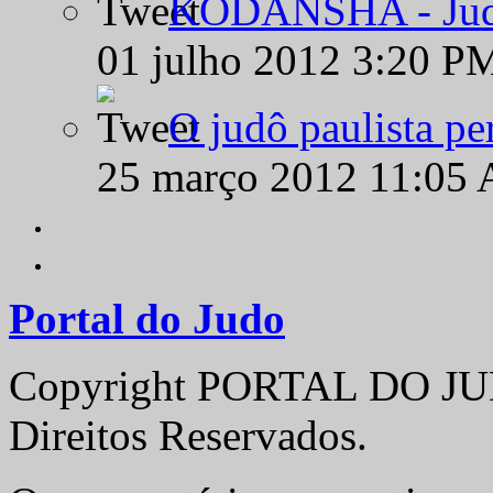
KODANSHA - Judô 
01 julho 2012 3:20 P
O judô paulista pe
25 março 2012 11:05
Portal do Judo
Copyright PORTAL DO JUD
Direitos Reservados.