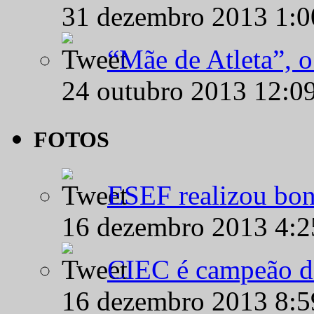
31 dezembro 2013 1:
“Mãe de Atleta”, 
24 outubro 2013 12:0
FOTOS
ESEF realizou bon
16 dezembro 2013 4:
CIEC é campeão d
16 dezembro 2013 8: