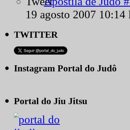
Apostila de Judô 
19 agosto 2007 10:14
TWITTER
Instagram Portal do Judô
Portal do Jiu Jitsu