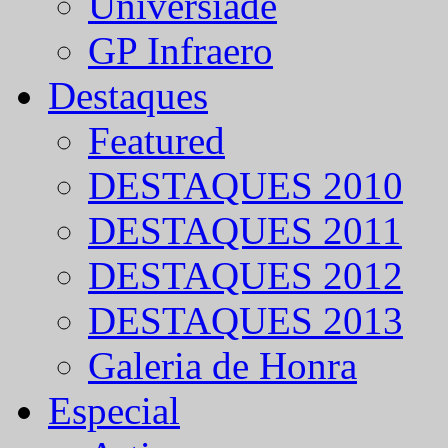
Universíade
GP Infraero
Destaques
Featured
DESTAQUES 2010
DESTAQUES 2011
DESTAQUES 2012
DESTAQUES 2013
Galeria de Honra
Especial