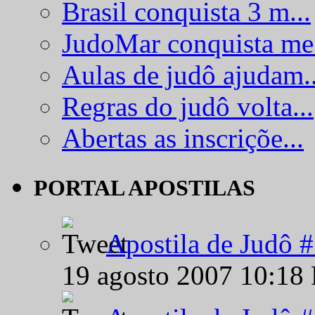
Brasil conquista 3 m...
JudoMar conquista me.
Aulas de judô ajudam..
Regras do judô volta...
Abertas as inscriçõe...
PORTAL APOSTILAS
Apostila de Judô 
19 agosto 2007 10:18