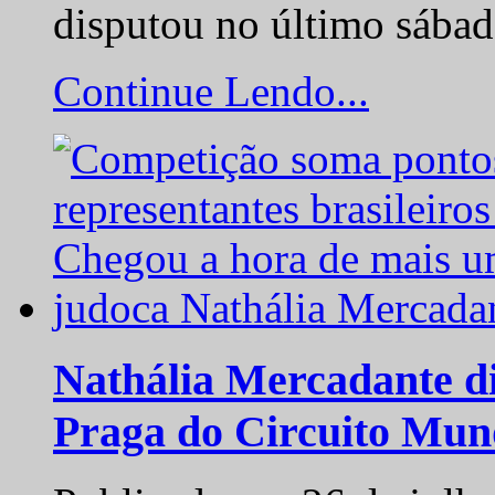
disputou no último sába
Continue Lendo...
Nathália Mercadante di
Praga do Circuito Mun