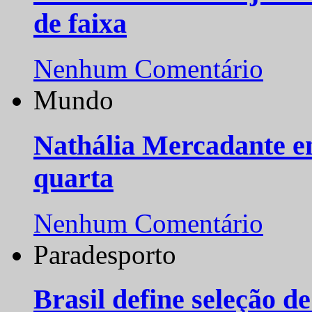
de faixa
Nenhum Comentário
Mundo
Nathália Mercadante e
quarta
Nenhum Comentário
Paradesporto
Brasil define seleção d