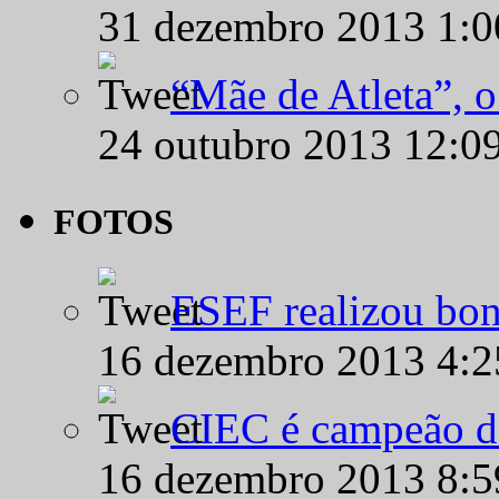
31 dezembro 2013 1:
“Mãe de Atleta”, 
24 outubro 2013 12:0
FOTOS
ESEF realizou bon
16 dezembro 2013 4:
CIEC é campeão d
16 dezembro 2013 8: