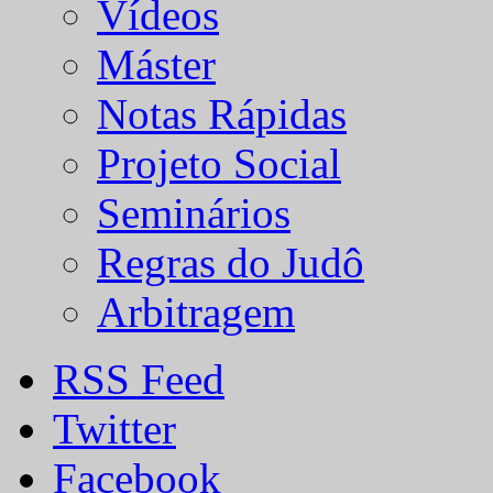
Vídeos
Máster
Notas Rápidas
Projeto Social
Seminários
Regras do Judô
Arbitragem
RSS Feed
Twitter
Facebook