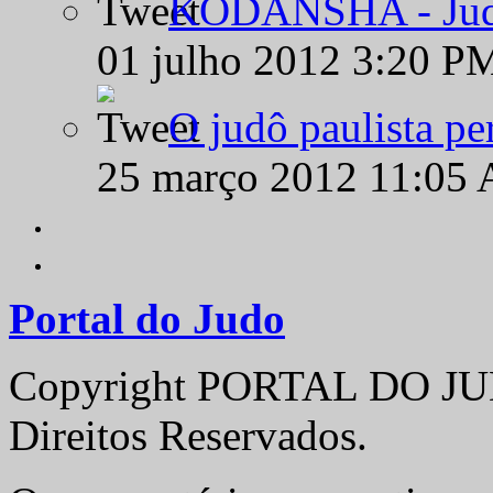
KODANSHA - Judô 
01 julho 2012 3:20 P
O judô paulista pe
25 março 2012 11:05
Portal do Judo
Copyright PORTAL DO JUD
Direitos Reservados.