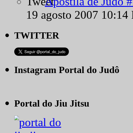
Apostila de Judô 
19 agosto 2007 10:14
TWITTER
Instagram Portal do Judô
Portal do Jiu Jitsu