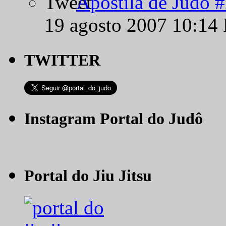
Apostila de Judô 
19 agosto 2007 10:14
TWITTER
Instagram Portal do Judô
Portal do Jiu Jitsu