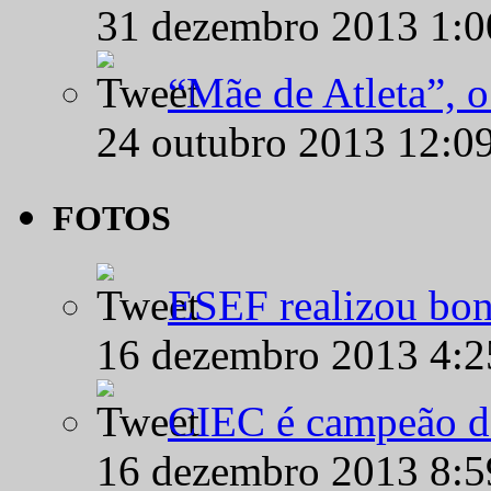
31 dezembro 2013 1:
“Mãe de Atleta”, 
24 outubro 2013 12:0
FOTOS
ESEF realizou bon
16 dezembro 2013 4:
CIEC é campeão d
16 dezembro 2013 8: