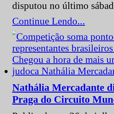
disputou no último sába
Continue Lendo...
Nathália Mercadante di
Praga do Circuito Mun