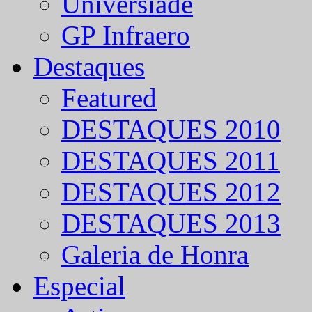
Universíade
GP Infraero
Destaques
Featured
DESTAQUES 2010
DESTAQUES 2011
DESTAQUES 2012
DESTAQUES 2013
Galeria de Honra
Especial