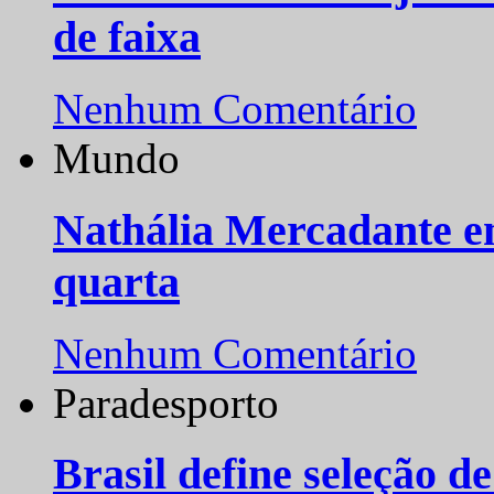
de faixa
Nenhum Comentário
Mundo
Nathália Mercadante e
quarta
Nenhum Comentário
Paradesporto
Brasil define seleção d