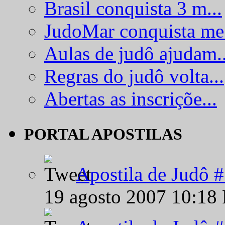
Brasil conquista 3 m...
JudoMar conquista me.
Aulas de judô ajudam..
Regras do judô volta...
Abertas as inscriçõe...
PORTAL APOSTILAS
Apostila de Judô 
19 agosto 2007 10:18