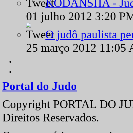
KODANSHA - Judô 
01 julho 2012 3:20 P
O judô paulista pe
25 março 2012 11:05
Portal do Judo
Copyright PORTAL DO JUD
Direitos Reservados.