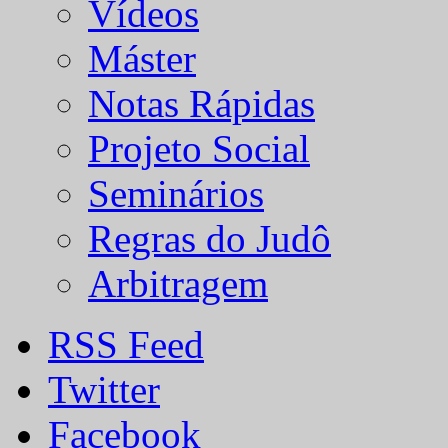
Vídeos
Máster
Notas Rápidas
Projeto Social
Seminários
Regras do Judô
Arbitragem
RSS Feed
Twitter
Facebook