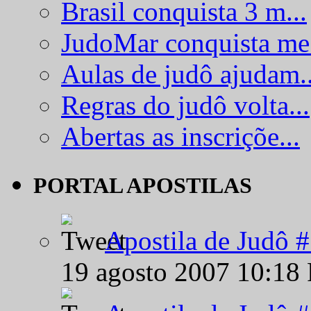
Brasil conquista 3 m...
JudoMar conquista me.
Aulas de judô ajudam..
Regras do judô volta...
Abertas as inscriçõe...
PORTAL APOSTILAS
Apostila de Judô 
19 agosto 2007 10:18