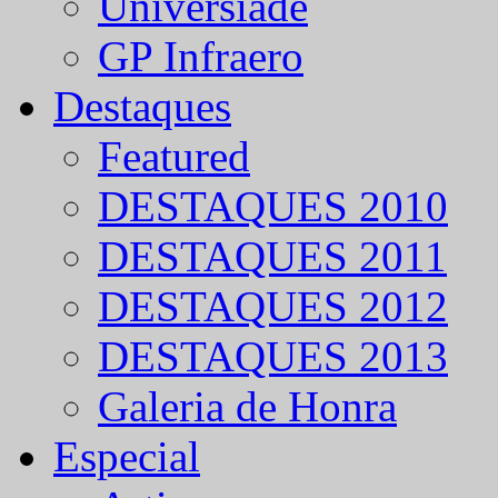
Universíade
GP Infraero
Destaques
Featured
DESTAQUES 2010
DESTAQUES 2011
DESTAQUES 2012
DESTAQUES 2013
Galeria de Honra
Especial