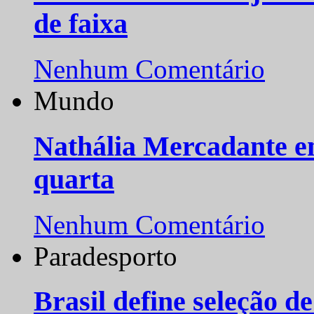
de faixa
Nenhum Comentário
Mundo
Nathália Mercadante e
quarta
Nenhum Comentário
Paradesporto
Brasil define seleção d