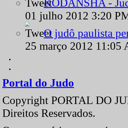
KODANSHA - Judô 
01 julho 2012 3:20 P
O judô paulista pe
25 março 2012 11:05
Portal do Judo
Copyright PORTAL DO JUD
Direitos Reservados.