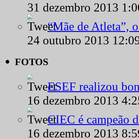
31 dezembro 2013 1:
“Mãe de Atleta”, 
24 outubro 2013 12:0
FOTOS
ESEF realizou bon
16 dezembro 2013 4:
CIEC é campeão d
16 dezembro 2013 8: