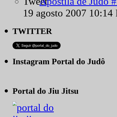
Apostila de Judô 
19 agosto 2007 10:14
TWITTER
Instagram Portal do Judô
Portal do Jiu Jitsu