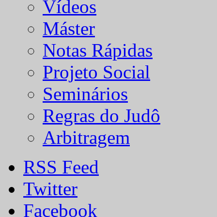
Vídeos
Máster
Notas Rápidas
Projeto Social
Seminários
Regras do Judô
Arbitragem
RSS Feed
Twitter
Facebook