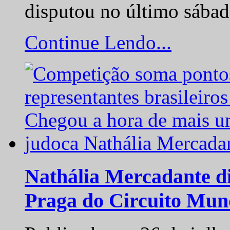
disputou no último sába
Continue Lendo...
Nathália Mercadante di
Praga do Circuito Mun