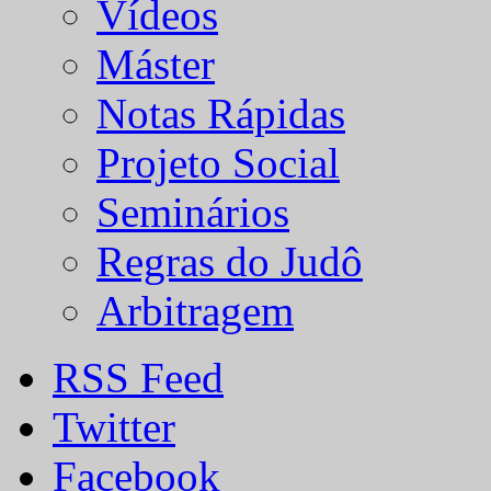
Vídeos
Máster
Notas Rápidas
Projeto Social
Seminários
Regras do Judô
Arbitragem
RSS Feed
Twitter
Facebook