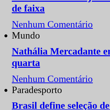
de faixa
Nenhum Comentário
Mundo
Nathália Mercadante e
quarta
Nenhum Comentário
Paradesporto
Brasil define seleção d