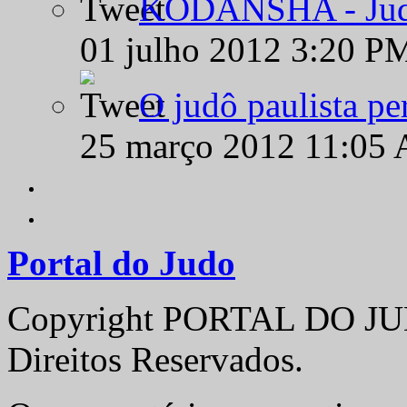
KODANSHA - Judô 
01 julho 2012 3:20 P
O judô paulista pe
25 março 2012 11:05
Portal do Judo
Copyright PORTAL DO JUD
Direitos Reservados.