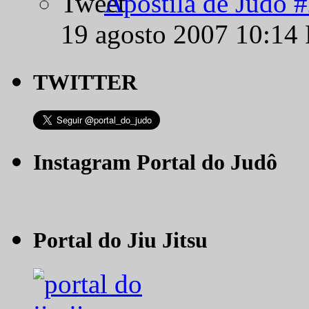
Apostila de Judô 
19 agosto 2007 10:14
TWITTER
Instagram Portal do Judô
Portal do Jiu Jitsu