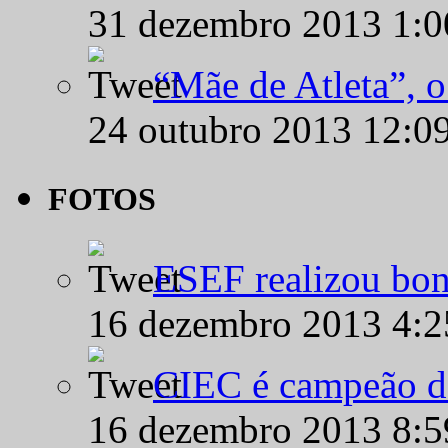
31 dezembro 2013 1:
“Mãe de Atleta”, 
24 outubro 2013 12:0
FOTOS
ESEF realizou bon
16 dezembro 2013 4:
CIEC é campeão d
16 dezembro 2013 8: