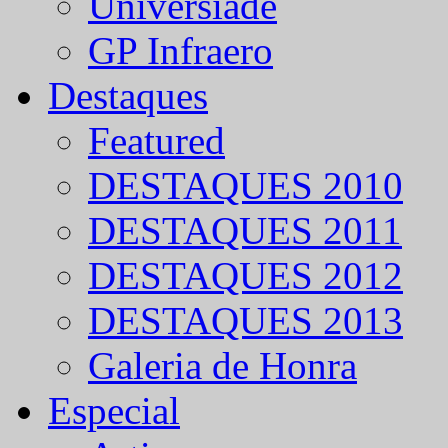
Universíade
GP Infraero
Destaques
Featured
DESTAQUES 2010
DESTAQUES 2011
DESTAQUES 2012
DESTAQUES 2013
Galeria de Honra
Especial