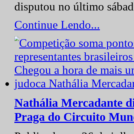
disputou no último sába
Continue Lendo...
Nathália Mercadante di
Praga do Circuito Mun