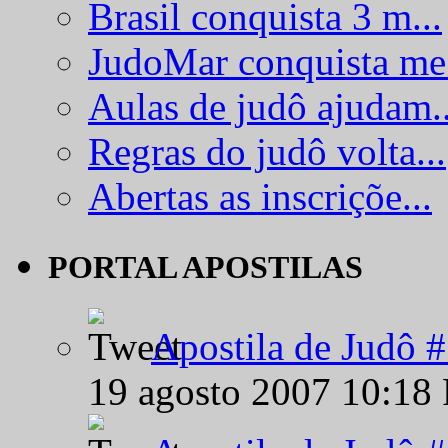
Brasil conquista 3 m...
JudoMar conquista me.
Aulas de judô ajudam..
Regras do judô volta...
Abertas as inscriçõe...
PORTAL APOSTILAS
Apostila de Judô 
19 agosto 2007 10:18