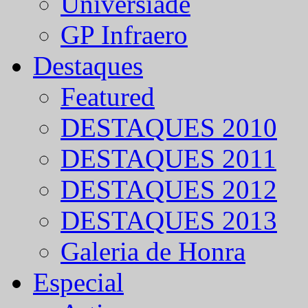
Universíade
GP Infraero
Destaques
Featured
DESTAQUES 2010
DESTAQUES 2011
DESTAQUES 2012
DESTAQUES 2013
Galeria de Honra
Especial