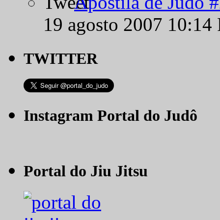
Apostila de Judô 
19 agosto 2007 10:14
TWITTER
Instagram Portal do Judô
Portal do Jiu Jitsu