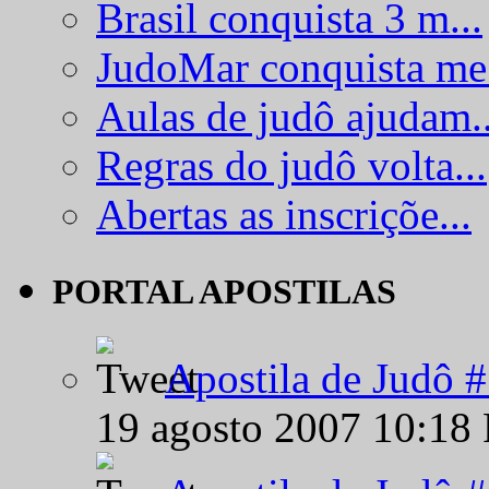
Brasil conquista 3 m...
JudoMar conquista me.
Aulas de judô ajudam..
Regras do judô volta...
Abertas as inscriçõe...
PORTAL APOSTILAS
Apostila de Judô 
19 agosto 2007 10:18