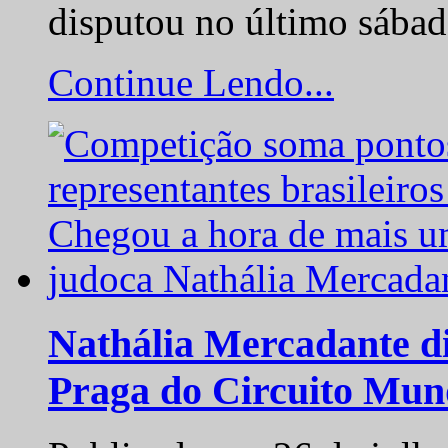
disputou no último sába
Continue Lendo...
Nathália Mercadante di
Praga do Circuito Mun