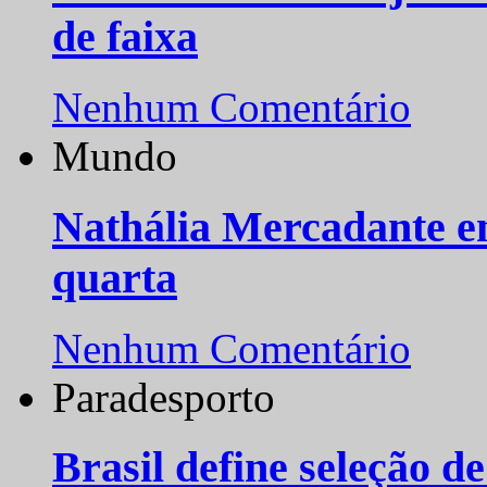
de faixa
Nenhum Comentário
Mundo
Nathália Mercadante e
quarta
Nenhum Comentário
Paradesporto
Brasil define seleção d