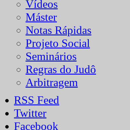
Vídeos
Máster
Notas Rápidas
Projeto Social
Seminários
Regras do Judô
Arbitragem
RSS Feed
Twitter
Facebook