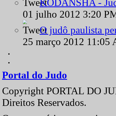
KODANSHA - Judô 
01 julho 2012 3:20 P
O judô paulista pe
25 março 2012 11:05
Portal do Judo
Copyright PORTAL DO JUD
Direitos Reservados.