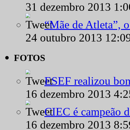
31 dezembro 2013 1:
“Mãe de Atleta”, 
24 outubro 2013 12:0
FOTOS
ESEF realizou bon
16 dezembro 2013 4:
CIEC é campeão d
16 dezembro 2013 8: