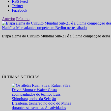
RSS Feed
Twitter
Facebook
Anterior
Próximo
Nathália Mercadante compete em Berlim neste sábado
Etapa alemã do Circuito Mundial Sub-21 é a última competição desta 
ÚLTIMAS NOTÍCIAS