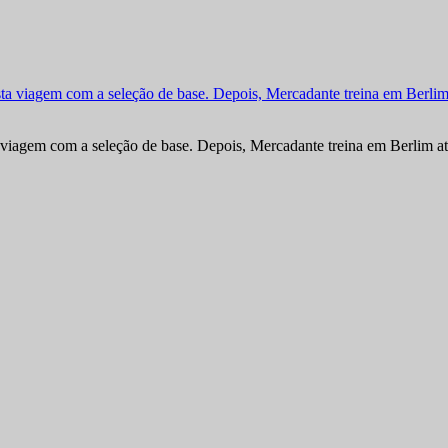
viagem com a seleção de base. Depois, Mercadante treina em Berlim at