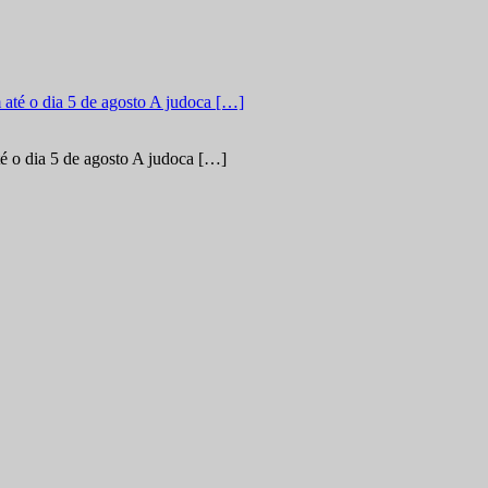
é o dia 5 de agosto A judoca […]