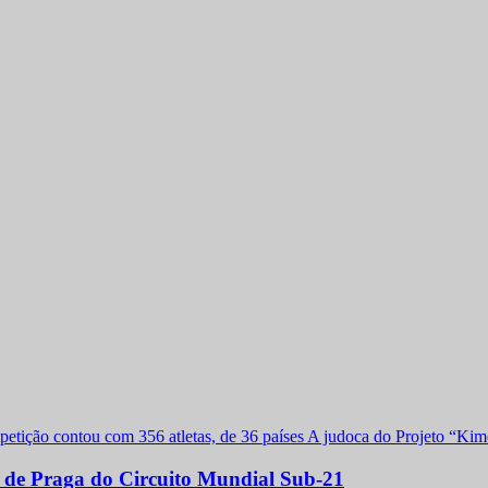
a de Praga do Circuito Mundial Sub-21