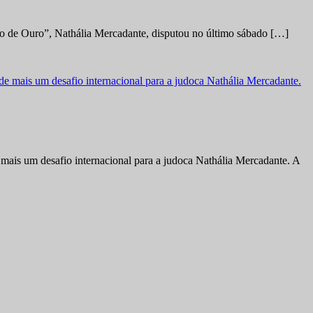
no de Ouro”, Nathália Mercadante, disputou no último sábado […]
ais um desafio internacional para a judoca Nathália Mercadante. A