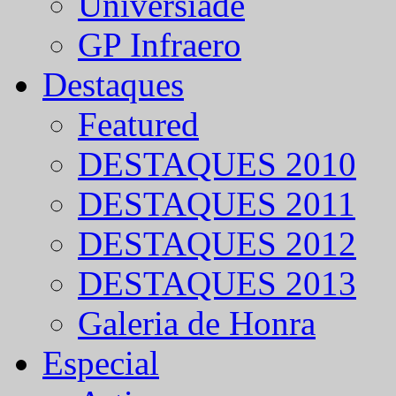
Universíade
GP Infraero
Destaques
Featured
DESTAQUES 2010
DESTAQUES 2011
DESTAQUES 2012
DESTAQUES 2013
Galeria de Honra
Especial