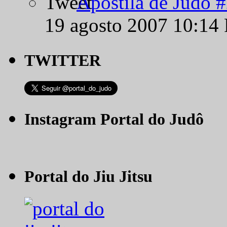
Apostila de Judô 
19 agosto 2007 10:14
TWITTER
Instagram Portal do Judô
Portal do Jiu Jitsu