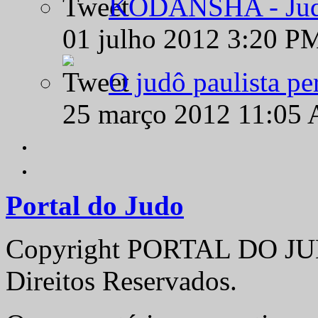
KODANSHA - Judô 
01 julho 2012 3:20 P
O judô paulista pe
25 março 2012 11:05
Portal do Judo
Copyright PORTAL DO JUD
Direitos Reservados.