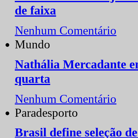
de faixa
Nenhum Comentário
Mundo
Nathália Mercadante e
quarta
Nenhum Comentário
Paradesporto
Brasil define seleção d