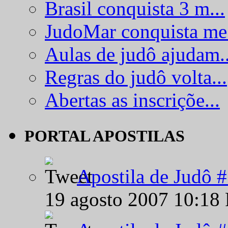
Brasil conquista 3 m...
JudoMar conquista me.
Aulas de judô ajudam..
Regras do judô volta...
Abertas as inscriçõe...
PORTAL APOSTILAS
Apostila de Judô 
19 agosto 2007 10:18