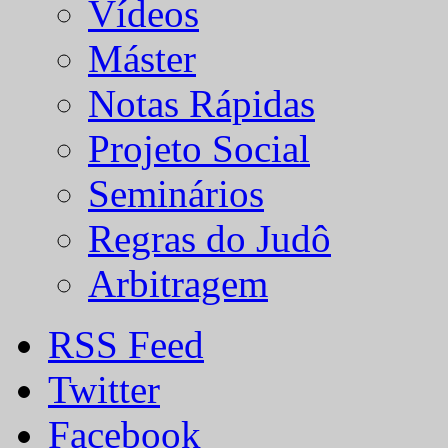
Vídeos
Máster
Notas Rápidas
Projeto Social
Seminários
Regras do Judô
Arbitragem
RSS Feed
Twitter
Facebook