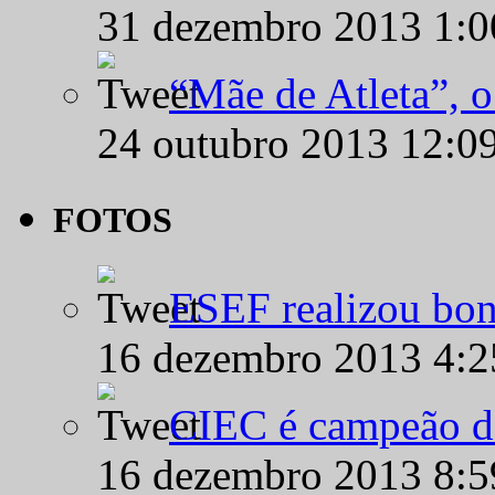
31 dezembro 2013 1:
“Mãe de Atleta”, 
24 outubro 2013 12:0
FOTOS
ESEF realizou bon
16 dezembro 2013 4:
CIEC é campeão d
16 dezembro 2013 8: