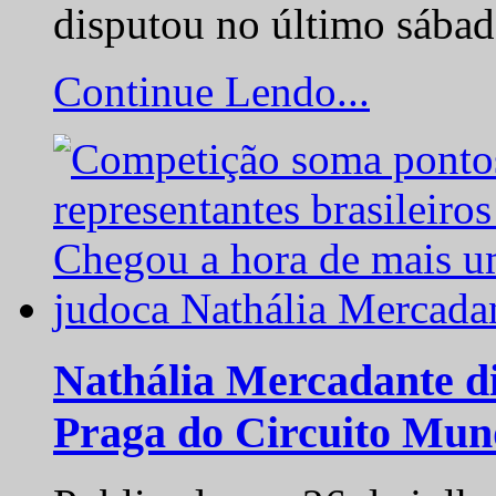
disputou no último sába
Continue Lendo...
Nathália Mercadante di
Praga do Circuito Mun