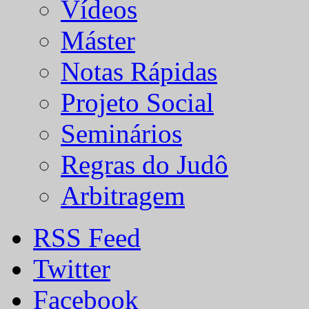
Vídeos
Máster
Notas Rápidas
Projeto Social
Seminários
Regras do Judô
Arbitragem
RSS Feed
Twitter
Facebook