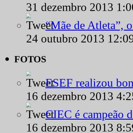
31 dezembro 2013 1:
“Mãe de Atleta”, 
24 outubro 2013 12:0
FOTOS
ESEF realizou bon
16 dezembro 2013 4:
CIEC é campeão d
16 dezembro 2013 8: