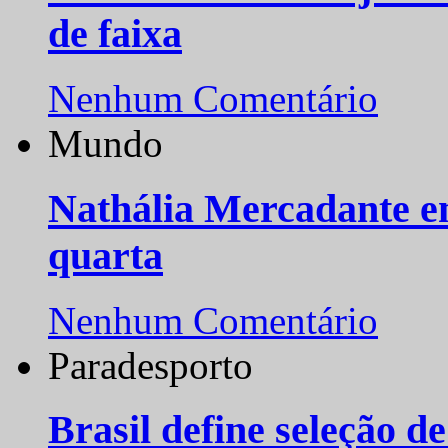
de faixa
Nenhum Comentário
Mundo
Nathália Mercadante e
quarta
Nenhum Comentário
Paradesporto
Brasil define seleção d