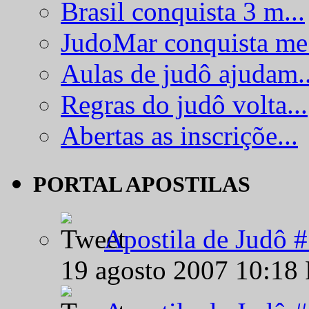
Brasil conquista 3 m...
JudoMar conquista me.
Aulas de judô ajudam..
Regras do judô volta...
Abertas as inscriçõe...
PORTAL APOSTILAS
Apostila de Judô 
19 agosto 2007 10:18