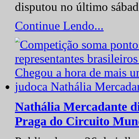
disputou no último sába
Continue Lendo...
Nathália Mercadante di
Praga do Circuito Mun