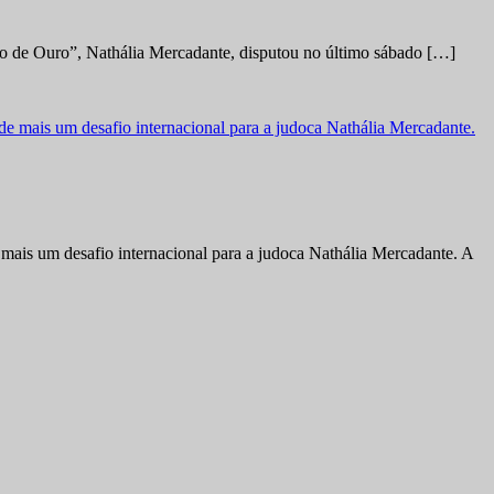
no de Ouro”, Nathália Mercadante, disputou no último sábado […]
ais um desafio internacional para a judoca Nathália Mercadante. A