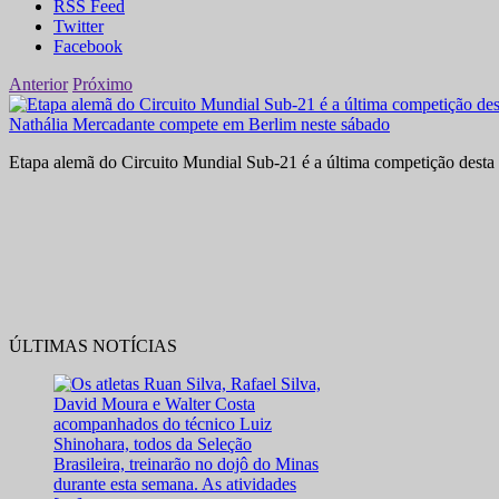
RSS Feed
Twitter
Facebook
Anterior
Próximo
Nathália Mercadante compete em Berlim neste sábado
Etapa alemã do Circuito Mundial Sub-21 é a última competição desta 
ÚLTIMAS NOTÍCIAS