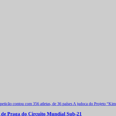
a de Praga do Circuito Mundial Sub-21