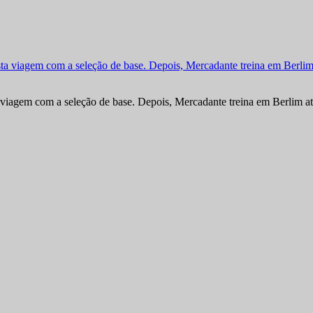
viagem com a seleção de base. Depois, Mercadante treina em Berlim at