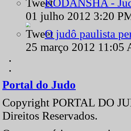
KODANSHA - Judô 
01 julho 2012 3:20 P
O judô paulista pe
25 março 2012 11:05
Portal do Judo
Copyright PORTAL DO JUD
Direitos Reservados.