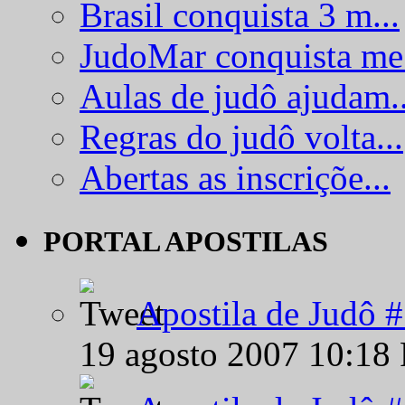
Brasil conquista 3 m...
JudoMar conquista me.
Aulas de judô ajudam..
Regras do judô volta...
Abertas as inscriçõe...
PORTAL APOSTILAS
Apostila de Judô 
19 agosto 2007 10:18