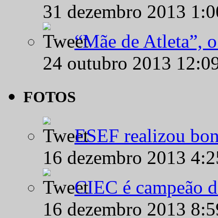
31 dezembro 2013 1:
“Mãe de Atleta”, 
24 outubro 2013 12:0
FOTOS
ESEF realizou bon
16 dezembro 2013 4:
CIEC é campeão d
16 dezembro 2013 8: