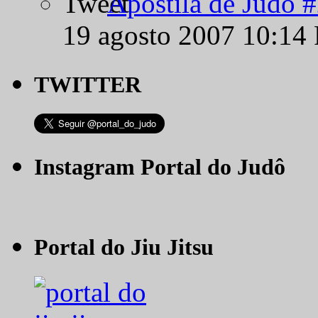
Apostila de Judô 
19 agosto 2007 10:14
TWITTER
Instagram Portal do Judô
Portal do Jiu Jitsu