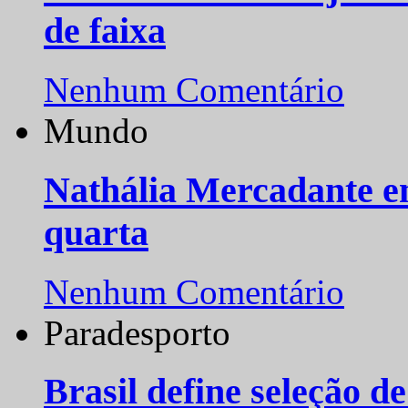
de faixa
Nenhum Comentário
Mundo
Nathália Mercadante e
quarta
Nenhum Comentário
Paradesporto
Brasil define seleção d