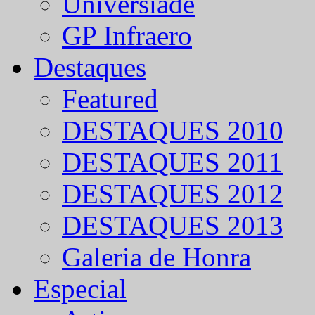
Universíade
GP Infraero
Destaques
Featured
DESTAQUES 2010
DESTAQUES 2011
DESTAQUES 2012
DESTAQUES 2013
Galeria de Honra
Especial