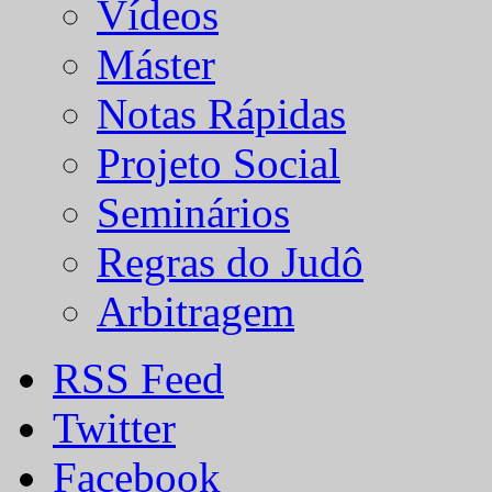
Vídeos
Máster
Notas Rápidas
Projeto Social
Seminários
Regras do Judô
Arbitragem
RSS Feed
Twitter
Facebook