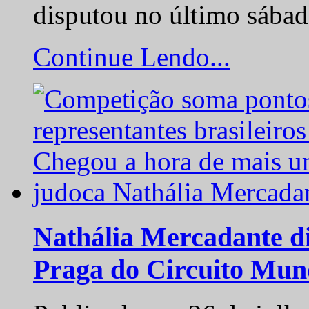
disputou no último sába
Continue Lendo...
Nathália Mercadante di
Praga do Circuito Mun