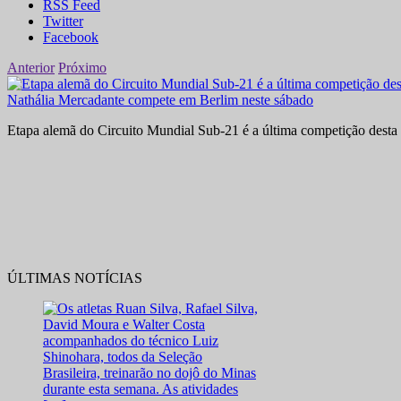
RSS Feed
Twitter
Facebook
Anterior
Próximo
Nathália Mercadante compete em Berlim neste sábado
Etapa alemã do Circuito Mundial Sub-21 é a última competição desta 
ÚLTIMAS NOTÍCIAS