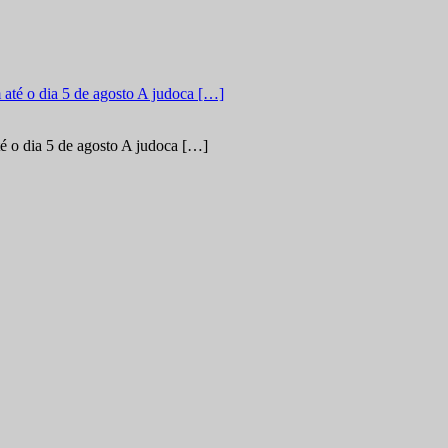
é o dia 5 de agosto A judoca […]