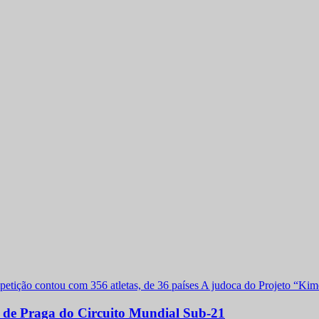
a de Praga do Circuito Mundial Sub-21