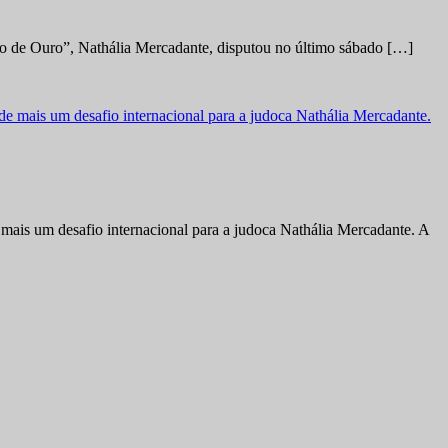
no de Ouro”, Nathália Mercadante, disputou no último sábado […]
ais um desafio internacional para a judoca Nathália Mercadante. A