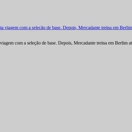
viagem com a seleção de base. Depois, Mercadante treina em Berlim at