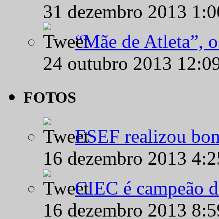
31 dezembro 2013 1:
“Mãe de Atleta”, 
24 outubro 2013 12:0
FOTOS
ESEF realizou bon
16 dezembro 2013 4:
CIEC é campeão d
16 dezembro 2013 8: