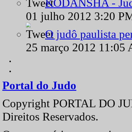
KODANSHA - Judô 
01 julho 2012 3:20 P
O judô paulista pe
25 março 2012 11:05
Portal do Judo
Copyright PORTAL DO JUD
Direitos Reservados.