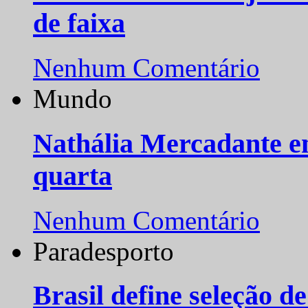
de faixa
Nenhum Comentário
Mundo
Nathália Mercadante e
quarta
Nenhum Comentário
Paradesporto
Brasil define seleção d