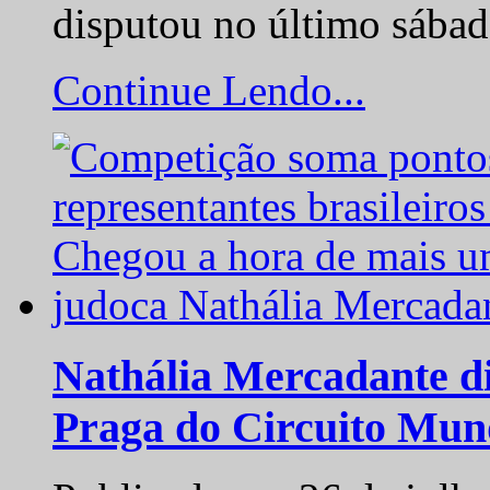
disputou no último sába
Continue Lendo...
Nathália Mercadante di
Praga do Circuito Mun