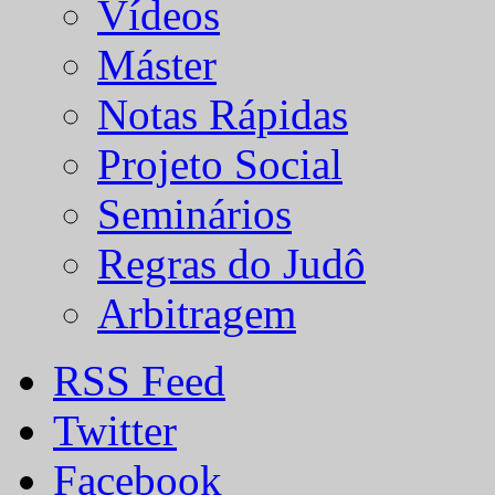
Vídeos
Máster
Notas Rápidas
Projeto Social
Seminários
Regras do Judô
Arbitragem
RSS Feed
Twitter
Facebook