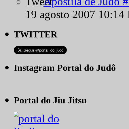
Apostila de Judô 
19 agosto 2007 10:14
TWITTER
Instagram Portal do Judô
Portal do Jiu Jitsu