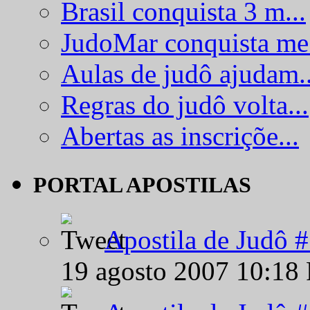
Brasil conquista 3 m...
JudoMar conquista me.
Aulas de judô ajudam..
Regras do judô volta...
Abertas as inscriçõe...
PORTAL APOSTILAS
Apostila de Judô 
19 agosto 2007 10:18