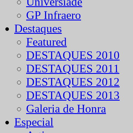
Universíade
GP Infraero
Destaques
Featured
DESTAQUES 2010
DESTAQUES 2011
DESTAQUES 2012
DESTAQUES 2013
Galeria de Honra
Especial