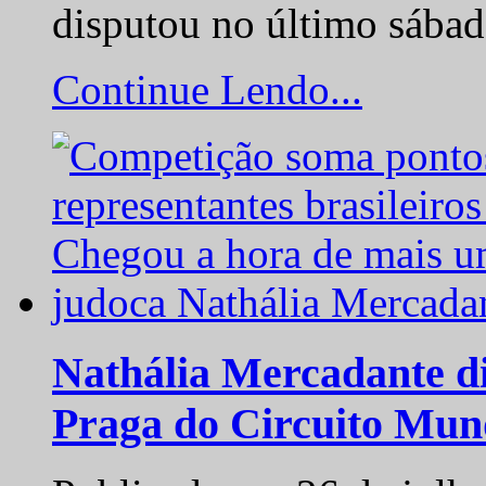
disputou no último sába
Continue Lendo...
Nathália Mercadante di
Praga do Circuito Mun