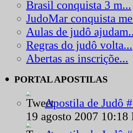
Brasil conquista 3 m...
JudoMar conquista me.
Aulas de judô ajudam..
Regras do judô volta...
Abertas as inscriçõe...
PORTAL APOSTILAS
Apostila de Judô 
19 agosto 2007 10:18