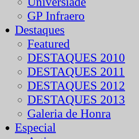
Universíade
GP Infraero
Destaques
Featured
DESTAQUES 2010
DESTAQUES 2011
DESTAQUES 2012
DESTAQUES 2013
Galeria de Honra
Especial