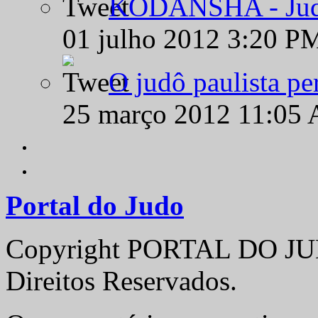
KODANSHA - Judô 
01 julho 2012 3:20 P
O judô paulista pe
25 março 2012 11:05
Portal do Judo
Copyright PORTAL DO JUD
Direitos Reservados.