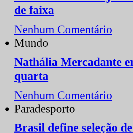
de faixa
Nenhum Comentário
Mundo
Nathália Mercadante e
quarta
Nenhum Comentário
Paradesporto
Brasil define seleção d