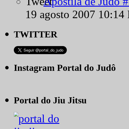
Apostila de Judô 
19 agosto 2007 10:14
TWITTER
Instagram Portal do Judô
Portal do Jiu Jitsu