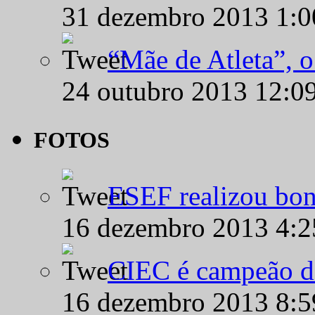
31 dezembro 2013 1:
“Mãe de Atleta”, 
24 outubro 2013 12:0
FOTOS
ESEF realizou bon
16 dezembro 2013 4:
CIEC é campeão d
16 dezembro 2013 8: