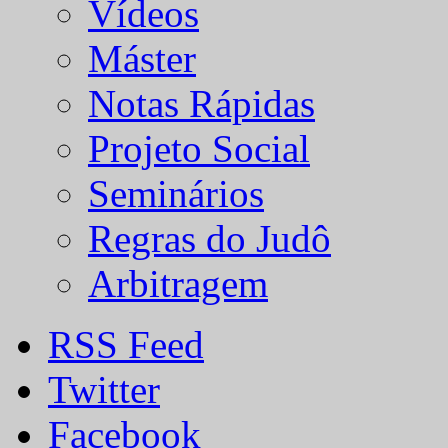
Vídeos
Máster
Notas Rápidas
Projeto Social
Seminários
Regras do Judô
Arbitragem
RSS Feed
Twitter
Facebook