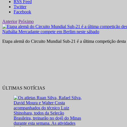
RSS Feed
Twitter
Facebook
Anterior
Próximo
Nathália Mercadante compete em Berlim neste sábado
Etapa alemã do Circuito Mundial Sub-21 é a última competição desta 
ÚLTIMAS NOTÍCIAS