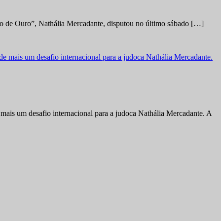
no de Ouro”, Nathália Mercadante, disputou no último sábado […]
ais um desafio internacional para a judoca Nathália Mercadante. A