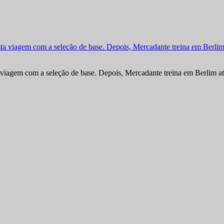
viagem com a seleção de base. Depois, Mercadante treina em Berlim at