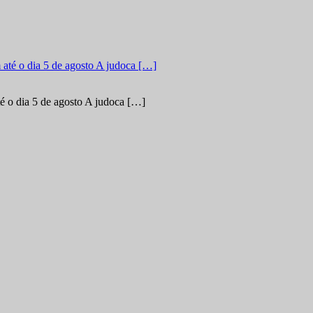
é o dia 5 de agosto A judoca […]