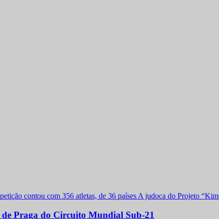
a de Praga do Circuito Mundial Sub-21